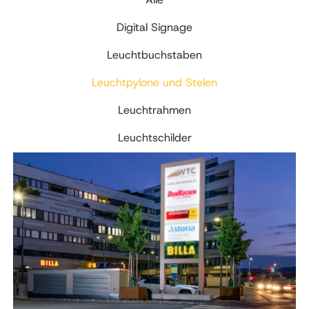
Digital Signage
Leuchtbuchstaben
Leuchtpylone und Stelen
Leuchtrahmen
Leuchtschilder