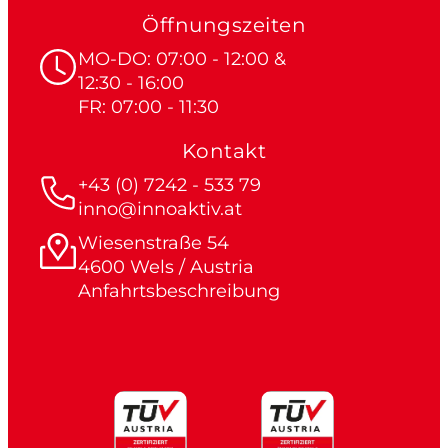
Öffnungszeiten
MO-DO: 07:00 - 12:00 &
12:30 - 16:00
FR: 07:00 - 11:30
Kontakt
+43 (0) 7242 - 533 79
inno@innoaktiv.at
Wiesenstraße 54
4600 Wels / Austria
Anfahrtsbeschreibung