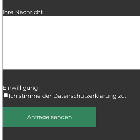
Ihre Nachricht
Einwilligung
Ich stimme der Datenschutzerklärung zu.