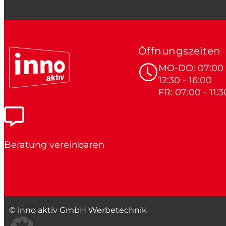
Öffnungszeiten
MO-DO: 07:00 -
12:30 - 16:00
FR: 07:00 - 11:3
Beratung vereinbaren
© inno aktiv GmbH Werbetechnik