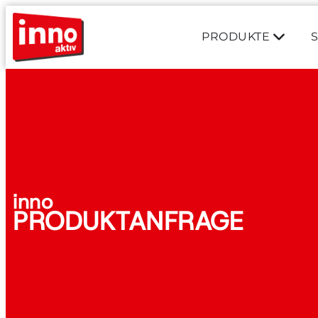
PRODUKTE
inno
PRODUKTANFRAGE