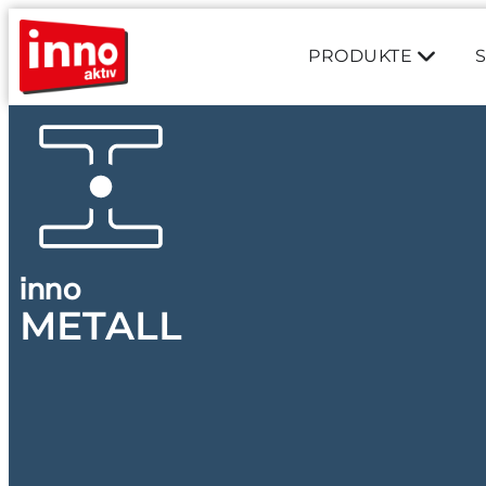
PRODUKTE
inno
METALL