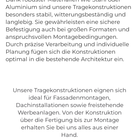
Aluminium sind unsere Tragekonstruktionen
besonders stabil, witterungsbeständig und
langlebig. Sie gewährleisten eine sichere
Befestigung auch bei großen Formaten und
anspruchsvollen Montagebedingungen.
Durch präzise Verarbeitung und individuelle
Planung fügen sich die Konstruktionen
optimal in die bestehende Architektur ein.
Unsere Tragekonstruktionen eignen sich
ideal für Fassadenmontagen,
Dachinstallationen sowie freistehende
Werbeanlagen. Von der Konstruktion
über die Fertigung bis zur Montage
erhalten Sie bei uns alles aus einer
Hand.