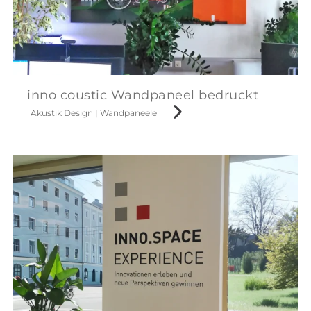
inno coustic Wandpaneel bedruckt
Akustik Design
|
Wandpaneele