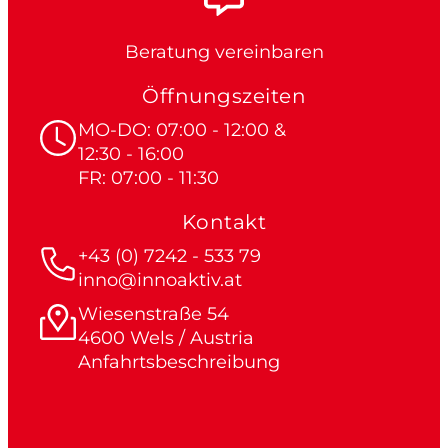
Beratung vereinbaren
Öffnungszeiten
MO-DO: 07:00 - 12:00 &
12:30 - 16:00
FR: 07:00 - 11:30
Kontakt
+43 (0) 7242 - 533 79
inno@innoaktiv.at
Wiesenstraße 54
4600 Wels / Austria
Anfahrtsbeschreibung