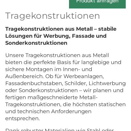
Produkt anfragen
Tragekonstruktionen
Tragekonstruktionen aus Metall – stabile
Lösungen für Werbung, Fassade und
Sonderkonstruktionen
Unsere Tragekonstruktionen aus Metall
bieten die perfekte Basis für langlebige und
sichere Montagen im Innen- und
Außenbereich. Ob für Werbeanlagen,
Fassadenbuchstaben, Schilder, Lichtwerbung
oder Sonderkonstruktionen – wir planen und
fertigen maßgeschneiderte Metall-
Tragekonstruktionen, die höchsten statischen
und technischen Anforderungen
entsprechen.
Dank robuster Materialien wie Stahl oder