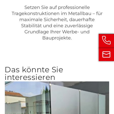
Setzen Sie auf professionelle
Tragekonstruktionen im Metallbau – für
maximale Sicherheit, dauerhafte
Stabilität und eine zuverlässige
Grundlage Ihrer Werbe- und
Bauprojekte.
Das könnte Sie
interessieren