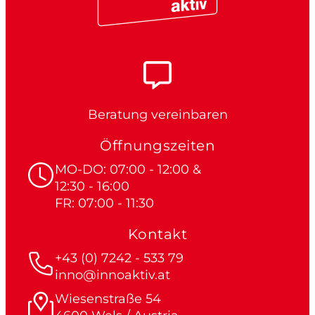
Beratung vereinbaren
Öffnungszeiten
MO-DO: 07:00 - 12:00 &
12:30 - 16:00
FR: 07:00 - 11:30
Kontakt
+43 (0) 7242 - 533 79
inno@innoaktiv.at
Wiesenstraße 54