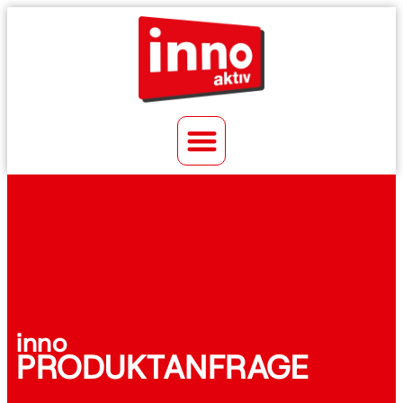
inno
PRODUKTANFRAGE