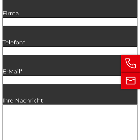
Firma
Telefon
*
E-Mail
*
Ihre Nachricht