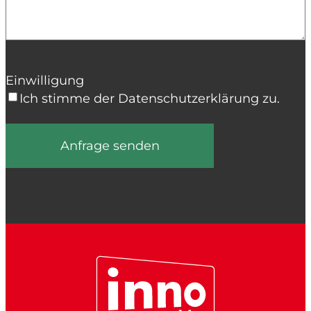
Einwilligung
Ich stimme der Datenschutzerklärung zu.