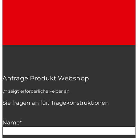
Anfrage Produkt Webshop
„
*
“ zeigt erforderliche Felder an
Sie fragen an für: Tragekonstruktionen
Name
*