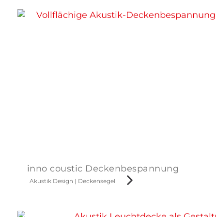
inno coustic Deckenbespannung
Akustik Design
|
Deckensegel