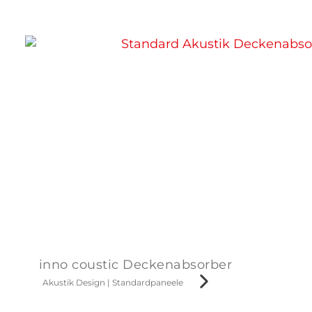
inno coustic Deckenabsorber
Akustik Design
|
Standardpaneele