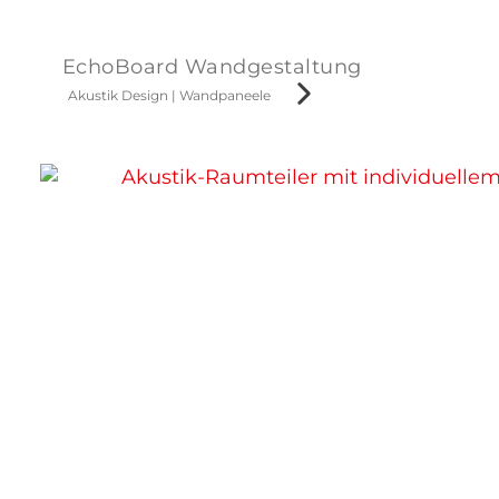
EchoBoard Wandgestaltung
Akustik Design
|
Wandpaneele