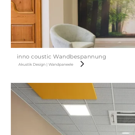
inno coustic Wandbespannung
Akustik Design
|
Wandpaneele