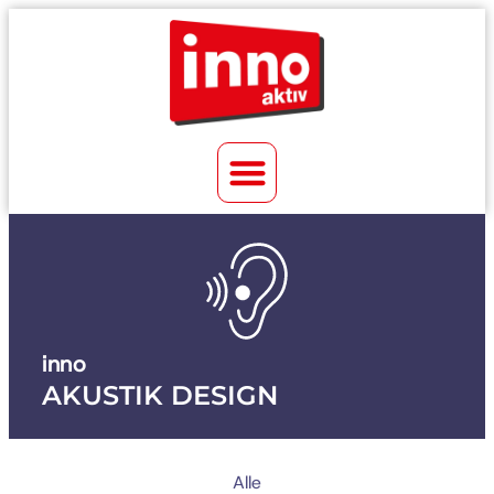
inno
AKUSTIK DESIGN
Alle