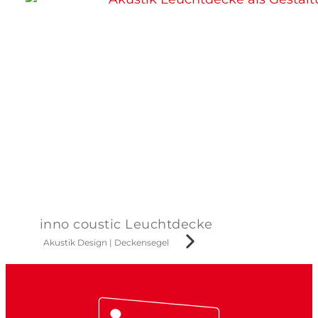
inno coustic Leuchtdecke
Akustik Design
|
Deckensegel