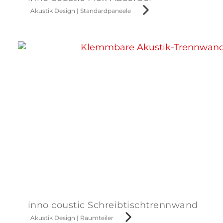
Akustik Design
|
Standardpaneele
inno coustic Schreibtischtrennwand
Akustik Design
|
Raumteiler