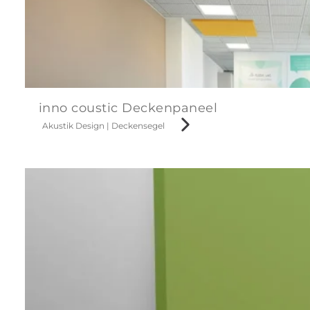
inno coustic Deckenpaneel
Akustik Design
|
Deckensegel