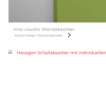
inno coustic Wandabsorber
Akustik Design
|
Standardpaneele