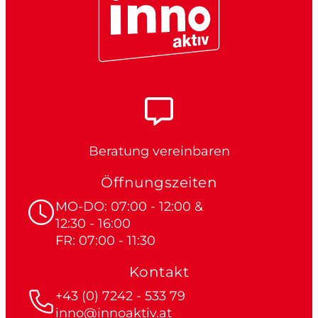
Beratung vereinbaren
Öffnungszeiten
MO-DO: 07:00 - 12:00 &
12:30 - 16:00
FR: 07:00 - 11:30
Kontakt
+43 (0) 7242 - 533 79
inno@innoaktiv.at