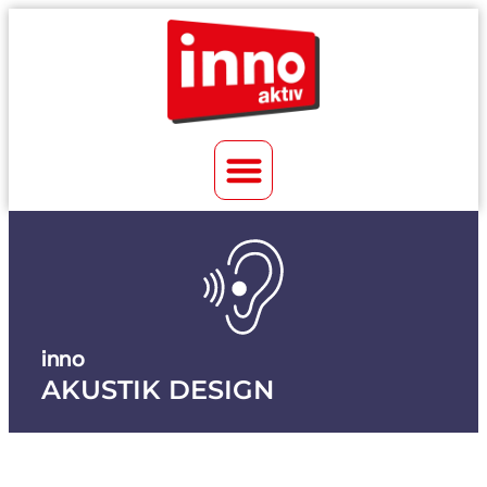
inno
AKUSTIK DESIGN