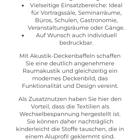
Vielseitige Einsatzbereiche: Ideal
für Vortragssäle, Seminarräume,
Büros, Schulen, Gastronomie,
Veranstaltungsräume oder Gänge.
Auf Wunsch auch individuell
bedruckbar.
Mit Akustik-Deckenbaffeln schaffen
Sie eine deutlich angenehmere
Raumakustik und gleichzeitig ein
modernes Deckenbild, das
Funktionalität und Design vereint.
Als Zusatznutzen haben Sie hier den
Vorteil, dass die Textilien als
Wechselbespannung hergestellt ist.
Sie können daher nachträglich
kinderleicht die Stoffe tauschen, die in
einem Aluprofil geklemmt sind.