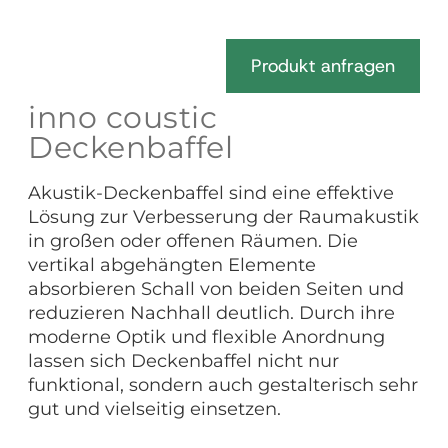
Produkt anfragen
inno coustic
Deckenbaffel
Akustik-Deckenbaffel sind eine effektive
Lösung zur Verbesserung der Raumakustik
in großen oder offenen Räumen. Die
vertikal abgehängten Elemente
absorbieren Schall von beiden Seiten und
reduzieren Nachhall deutlich. Durch ihre
moderne Optik und flexible Anordnung
lassen sich Deckenbaffel nicht nur
funktional, sondern auch gestalterisch sehr
gut und vielseitig einsetzen.