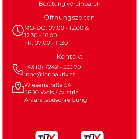
Beratung vereinbaren
Öffnungszeiten
MO-DO: 07:00 - 12:00 &
12:30 - 16:00
FR: 07:00 - 11:30
Kontakt
+43 (0) 7242 - 533 79
inno@innoaktiv.at
Wiesenstraße 54
4600 Wels / Austria
Anfahrtsbeschreibung