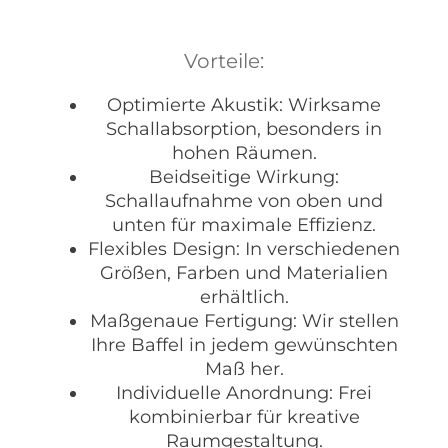
Vorteile:
Optimierte Akustik: Wirksame
Schallabsorption, besonders in
hohen Räumen.
Beidseitige Wirkung:
Schallaufnahme von oben und
unten für maximale Effizienz.
Flexibles Design: In verschiedenen
Größen, Farben und Materialien
erhältlich.
Maßgenaue Fertigung: Wir stellen
Ihre Baffel in jedem gewünschten
Maß her.
Individuelle Anordnung: Frei
kombinierbar für kreative
Raumgestaltung.