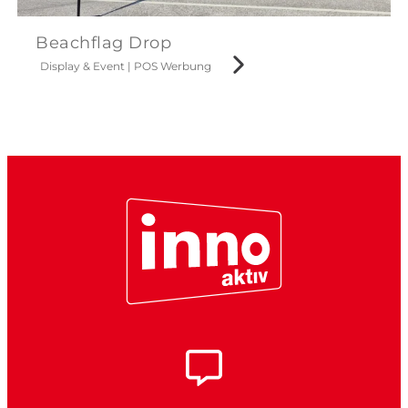
Beachflag Drop
Display & Event
|
POS Werbung