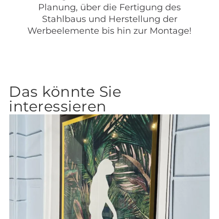
Planung, über die Fertigung des
Stahlbaus und Herstellung der
Werbeelemente bis hin zur Montage!
Das könnte Sie
interessieren