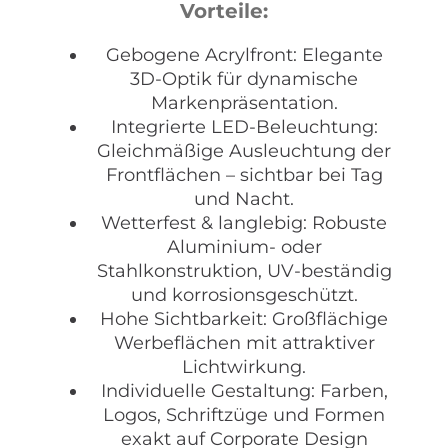
Vorteile:
Gebogene Acrylfront: Elegante
3D-Optik für dynamische
Markenpräsentation.
Integrierte LED-Beleuchtung:
Gleichmäßige Ausleuchtung der
Frontflächen – sichtbar bei Tag
und Nacht.
Wetterfest & langlebig: Robuste
Aluminium- oder
Stahlkonstruktion, UV-beständig
und korrosionsgeschützt.
Hohe Sichtbarkeit: Großflächige
Werbeflächen mit attraktiver
Lichtwirkung.
Individuelle Gestaltung: Farben,
Logos, Schriftzüge und Formen
exakt auf Corporate Design