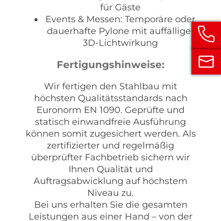
für Gäste
Events & Messen: Temporäre oder
dauerhafte Pylone mit auffälliger
3D-Lichtwirkung
Fertigungshinweise:
Wir fertigen den Stahlbau mit
höchsten Qualitätsstandards nach
Euronorm EN 1090. Geprüfte und
statisch einwandfreie Ausführung
können somit zugesichert werden. Als
zertifizierter und regelmäßig
überprüfter Fachbetrieb sichern wir
Ihnen Qualität und
Auftragsabwicklung auf höchstem
Niveau zu.
Bei uns erhalten Sie die gesamten
Leistungen aus einer Hand – von der