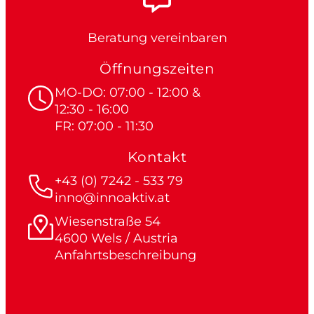
Beratung vereinbaren
Öffnungszeiten
MO-DO: 07:00 - 12:00 &
12:30 - 16:00
FR: 07:00 - 11:30
Kontakt
+43 (0) 7242 - 533 79
inno@innoaktiv.at
Wiesenstraße 54
4600 Wels / Austria
Anfahrtsbeschreibung