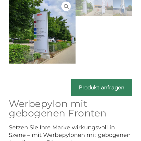
Produkt anfragen
Werbepylon mit
gebogenen Fronten
Setzen Sie Ihre Marke wirkungsvoll in
Szene – mit Werbepylonen mit gebogenen