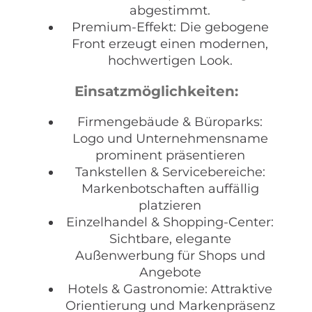
abgestimmt.
Premium-Effekt: Die gebogene
Front erzeugt einen modernen,
hochwertigen Look.
Einsatzmöglichkeiten:
Firmengebäude & Büroparks:
Logo und Unternehmensname
prominent präsentieren
Tankstellen & Servicebereiche:
Markenbotschaften auffällig
platzieren
Einzelhandel & Shopping-Center:
Sichtbare, elegante
Außenwerbung für Shops und
Angebote
Hotels & Gastronomie: Attraktive
Orientierung und Markenpräsenz