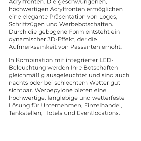
Acrylfronten. Die geschwungenen,
hochwertigen Acrylfronten ermöglichen
eine elegante Präsentation von Logos,
Schriftzügen und Werbebotschaften.
Durch die gebogene Form entsteht ein
dynamischer 3D-Effekt, der die
Aufmerksamkeit von Passanten erhöht.
In Kombination mit integrierter LED-
Beleuchtung werden Ihre Botschaften
gleichmäßig ausgeleuchtet und sind auch
nachts oder bei schlechtem Wetter gut
sichtbar. Werbepylone bieten eine
hochwertige, langlebige und wetterfeste
Lösung für Unternehmen, Einzelhandel,
Tankstellen, Hotels und Eventlocations.