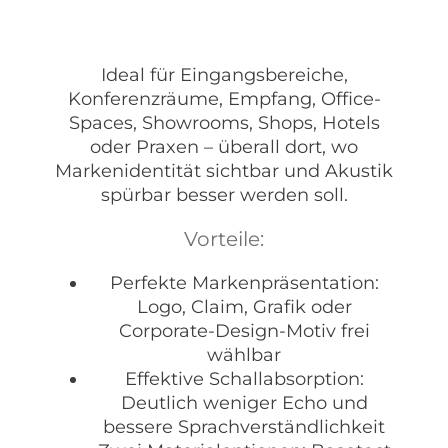
Ideal für Eingangsbereiche,
Konferenzräume, Empfang, Office-
Spaces, Showrooms, Shops, Hotels
oder Praxen – überall dort, wo
Markenidentität sichtbar und Akustik
spürbar besser werden soll.
Vorteile:
Perfekte Markenpräsentation:
Logo, Claim, Grafik oder
Corporate-Design-Motiv frei
wählbar
Effektive Schallabsorption:
Deutlich weniger Echo und
bessere Sprachverständlichkeit