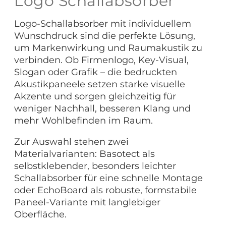
Logo Schallabsorber
Logo-Schallabsorber mit individuellem
Wunschdruck sind die perfekte Lösung,
um Markenwirkung und Raumakustik zu
verbinden. Ob Firmenlogo, Key-Visual,
Slogan oder Grafik – die bedruckten
Akustikpaneele setzen starke visuelle
Akzente und sorgen gleichzeitig für
weniger Nachhall, besseren Klang und
mehr Wohlbefinden im Raum.
Zur Auswahl stehen zwei
Materialvarianten: Basotect als
selbstklebender, besonders leichter
Schallabsorber für eine schnelle Montage
oder EchoBoard als robuste, formstabile
Paneel-Variante mit langlebiger
Oberfläche.