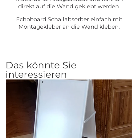
direkt auf die Wand geklebt werden.
Echoboard Schallabsorber einfach mit
Montagekleber an die Wand kleben.
Das könnte Sie
interessieren