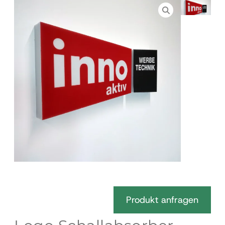
Produkt anfragen