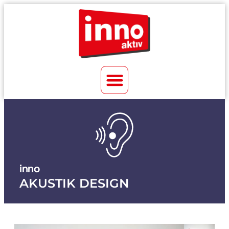
inno
AKUSTIK DESIGN