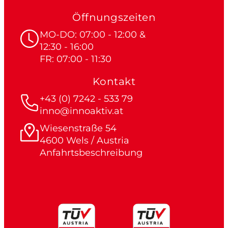
Öffnungszeiten
MO-DO: 07:00 - 12:00 &
12:30 - 16:00
FR: 07:00 - 11:30
Kontakt
+43 (0) 7242 - 533 79
inno@innoaktiv.at
Wiesenstraße 54
4600 Wels / Austria
Anfahrtsbeschreibung