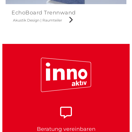
EchoBoard Trennwand
Akustik Design
|
Raumteiler
Beratung vereinbaren