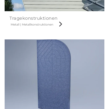
Tragekonstruktionen
Metall
|
Metallkonstruktionen