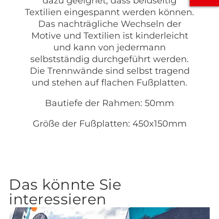
dazu geeignet, dass beidseitig
Textilien eingespannt werden können.
Das nachträgliche Wechseln der
Motive und Textilien ist kinderleicht
und kann von jedermann
selbstständig durchgeführt werden.
Die Trennwände sind selbst tragend
und stehen auf flachen Fußplatten.
Bautiefe der Rahmen: 50mm
Größe der Fußplatten: 450x150mm
Das könnte Sie
interessieren