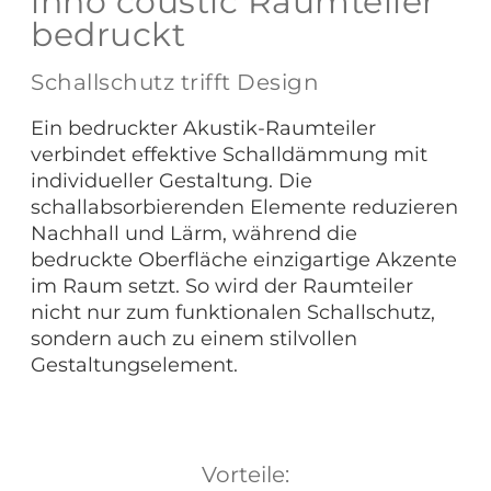
inno coustic Raumteiler
bedruckt
Schallschutz trifft Design
Ein bedruckter Akustik-Raumteiler
verbindet effektive Schalldämmung mit
individueller Gestaltung. Die
schallabsorbierenden Elemente reduzieren
Nachhall und Lärm, während die
bedruckte Oberfläche einzigartige Akzente
im Raum setzt. So wird der Raumteiler
nicht nur zum funktionalen Schallschutz,
sondern auch zu einem stilvollen
Gestaltungselement.
Vorteile: