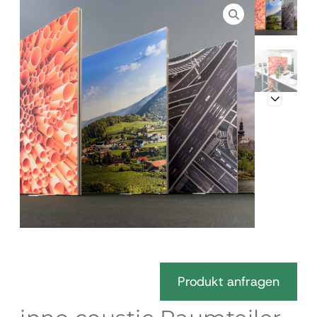
Produkt anfragen