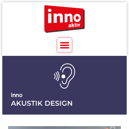
inno
AKUSTIK DESIGN