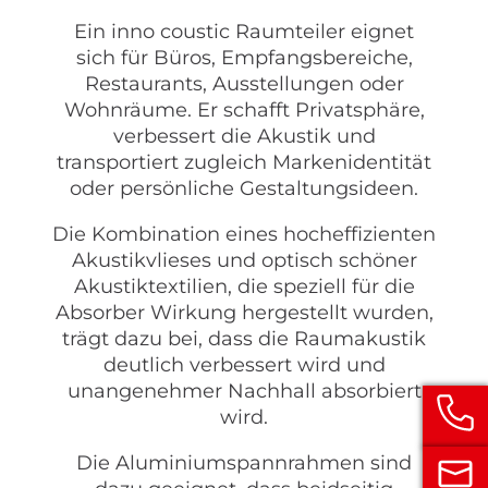
Ein inno coustic Raumteiler eignet
sich für Büros, Empfangsbereiche,
Restaurants, Ausstellungen oder
Wohnräume. Er schafft Privatsphäre,
verbessert die Akustik und
transportiert zugleich Markenidentität
oder persönliche Gestaltungsideen.
Die Kombination eines hocheffizienten
Akustikvlieses und optisch schöner
Akustiktextilien, die speziell für die
Absorber Wirkung hergestellt wurden,
trägt dazu bei, dass die Raumakustik
deutlich verbessert wird und
unangenehmer Nachhall absorbiert
wird.
Die Aluminiumspannrahmen sind