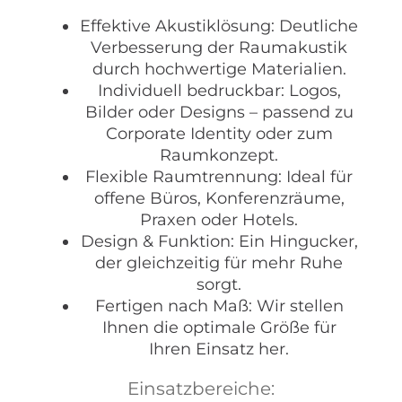
Effektive Akustiklösung: Deutliche
Verbesserung der Raumakustik
durch hochwertige Materialien.
Individuell bedruckbar: Logos,
Bilder oder Designs – passend zu
Corporate Identity oder zum
Raumkonzept.
Flexible Raumtrennung: Ideal für
offene Büros, Konferenzräume,
Praxen oder Hotels.
Design & Funktion: Ein Hingucker,
der gleichzeitig für mehr Ruhe
sorgt.
Fertigen nach Maß: Wir stellen
Ihnen die optimale Größe für
Ihren Einsatz her.
Einsatzbereiche: