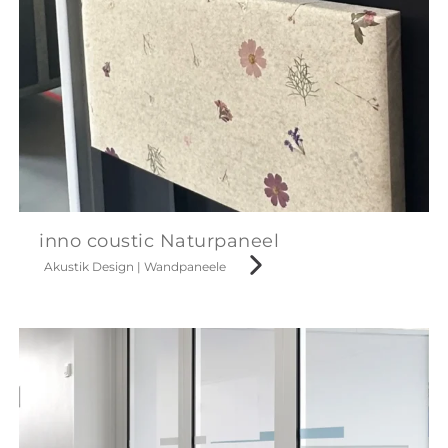
inno coustic Naturpaneel
Akustik Design
|
Wandpaneele