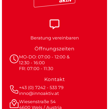
Beratung vereinbaren
Öffnungszeiten
MO-DO: 07:00 - 12:00 &
12:30 - 16:00
FR: 07:00 - 11:30
Kontakt
+43 (0) 7242 - 533 79
inno@innoaktiv.at
Wiesenstraße 54
4600 Wels / Austria