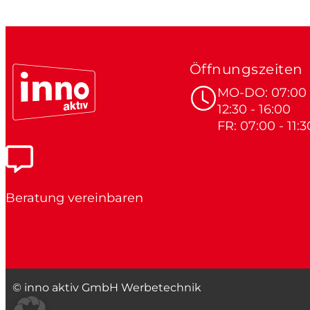
Öffnungszeiten
MO-DO: 07:00 -
12:30 - 16:00
FR: 07:00 - 11:3
Beratung vereinbaren
© inno aktiv GmbH Werbetechnik