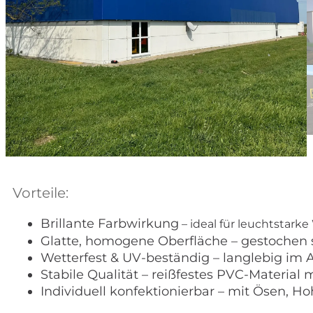
Vorteile:
Brillante Farbwirkung
– ideal für leuchtstark
Glatte, homogene Oberfläche – gestochen 
Wetterfest & UV-beständig – langlebig im
Stabile Qualität – reißfestes PVC-Material 
Individuell konfektionierbar – mit Ösen,