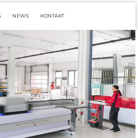
S
NEWS
KONTAKT