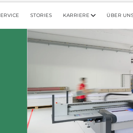
SERVICE
STORIES
KARRIERE
ÜBER UN