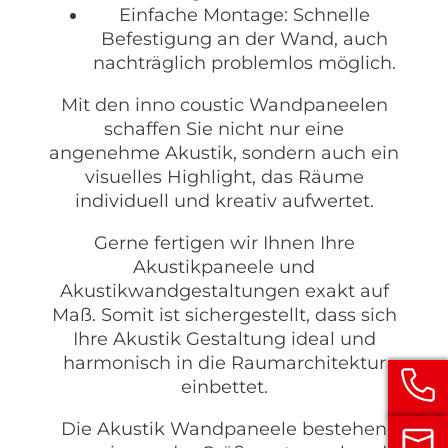
Einfache Montage: Schnelle
Befestigung an der Wand, auch
nachträglich problemlos möglich.
Mit den inno coustic Wandpaneelen
schaffen Sie nicht nur eine
angenehme Akustik, sondern auch ein
visuelles Highlight, das Räume
individuell und kreativ aufwertet.
Gerne fertigen wir Ihnen Ihre
Akustikpaneele und
Akustikwandgestaltungen exakt auf
Maß. Somit ist sichergestellt, dass sich
Ihre Akustik Gestaltung ideal und
harmonisch in die Raumarchitektur
einbettet.
Die Akustik Wandpaneele bestehen