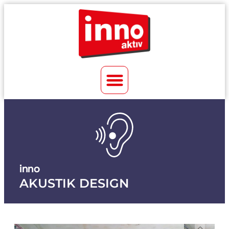
inno
AKUSTIK DESIGN