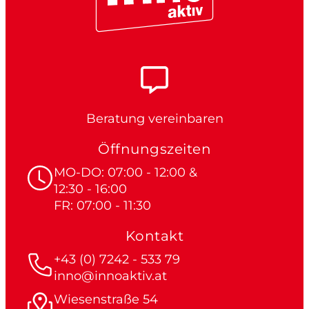
Beratung vereinbaren
Öffnungszeiten
MO-DO: 07:00 - 12:00 &
12:30 - 16:00
FR: 07:00 - 11:30
Kontakt
+43 (0) 7242 - 533 79
inno@innoaktiv.at
Wiesenstraße 54