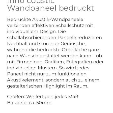
inno coustic
Wandpaneel bedruckt
Bedruckte Akustik-Wandpaneele
verbinden effektiven Schallschutz mit
individuellem Design. Die
schallabsorbierenden Paneele reduzieren
Nachhall und störende Geräusche,
während die bedruckte Oberfläche ganz
nach Wunsch gestaltet werden kann – ob
mit Firmenlogo, Grafiken, Fotografien oder
individuellen Mustern. So wird jedes
Paneel nicht nur zum funktionalen
Akustikelement, sondern auch zu einem
gestalterischen Highlight im Raum.
Größen: Wir fertigen jedes Maß
Bautiefe: ca. 50mm