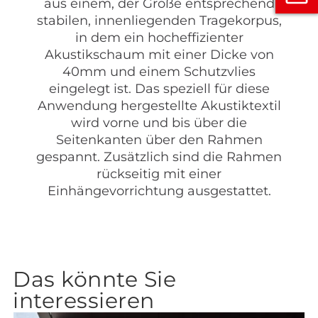
aus einem, der Größe entsprechend
stabilen, innenliegenden Tragekorpus,
in dem ein hocheffizienter
Akustikschaum mit einer Dicke von
40mm und einem Schutzvlies
eingelegt ist. Das speziell für diese
Anwendung hergestellte Akustiktextil
wird vorne und bis über die
Seitenkanten über den Rahmen
gespannt. Zusätzlich sind die Rahmen
rückseitig mit einer
Einhängevorrichtung ausgestattet.
Das könnte Sie
interessieren