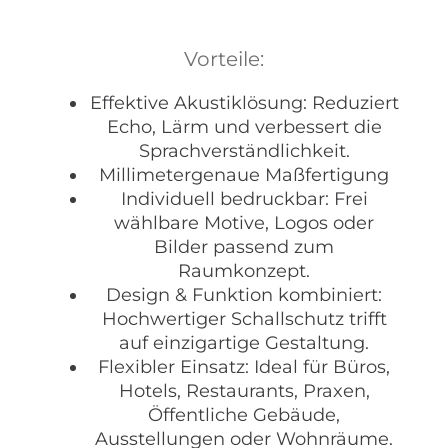
Vorteile:
Effektive Akustiklösung: Reduziert
Echo, Lärm und verbessert die
Sprachverständlichkeit.
Millimetergenaue Maßfertigung
Individuell bedruckbar: Frei
wählbare Motive, Logos oder
Bilder passend zum
Raumkonzept.
Design & Funktion kombiniert:
Hochwertiger Schallschutz trifft
auf einzigartige Gestaltung.
Flexibler Einsatz: Ideal für Büros,
Hotels, Restaurants, Praxen,
Öffentliche Gebäude,
Ausstellungen oder Wohnräume.