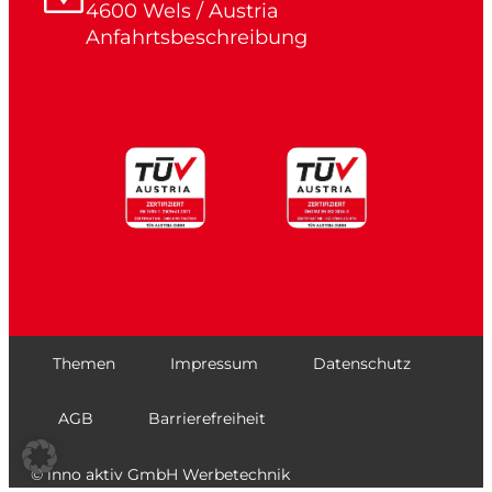
4600 Wels / Austria
Anfahrtsbeschreibung
Themen
Impressum
Datenschutz
AGB
Barrierefreiheit
© inno aktiv GmbH Werbetechnik