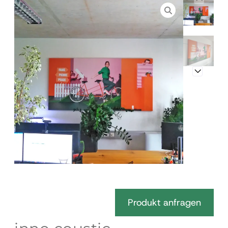
Produkt anfragen