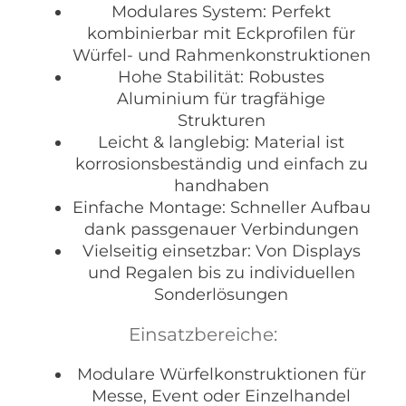
Modulares System: Perfekt
kombinierbar mit Eckprofilen für
Würfel- und Rahmenkonstruktionen
Hohe Stabilität: Robustes
Aluminium für tragfähige
Strukturen
Leicht & langlebig: Material ist
korrosionsbeständig und einfach zu
handhaben
Einfache Montage: Schneller Aufbau
dank passgenauer Verbindungen
Vielseitig einsetzbar: Von Displays
und Regalen bis zu individuellen
Sonderlösungen
Einsatzbereiche:
Modulare Würfelkonstruktionen für
Messe, Event oder Einzelhandel