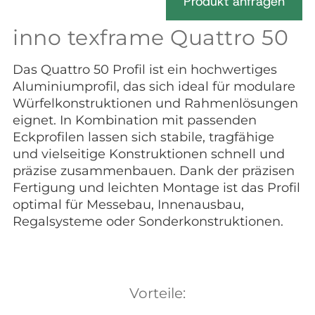
Produkt anfragen
inno texframe Quattro 50
Das Quattro 50 Profil ist ein hochwertiges
Aluminiumprofil, das sich ideal für modulare
Würfelkonstruktionen und Rahmenlösungen
eignet. In Kombination mit passenden
Eckprofilen lassen sich stabile, tragfähige
und vielseitige Konstruktionen schnell und
präzise zusammenbauen. Dank der präzisen
Fertigung und leichten Montage ist das Profil
optimal für Messebau, Innenausbau,
Regalsysteme oder Sonderkonstruktionen.
Vorteile: