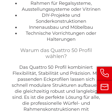
Rahmen für Regalsysteme,
Ausstellungssysteme oder Vitrinen
DIY-Projekte und
Sonderkonstruktionen
Innenausbau und Möbelbau
Technische Vorrichtungen oder
Halterungen
Warum das Quattro 50 Profil
wählen?
Das Quattro 50 Profil kombiniert
Flexibilität, Stabilität und Präzision. Mit
passenden Eckprofilen lassen sich
schnell modulare Strukturen aufbauen,
die gleichzeitig robust und langlebig
sind. Es ist die perfekte Lösung für alle,
die professionelle Würfel- und
Rahmenskonstruktionen mit