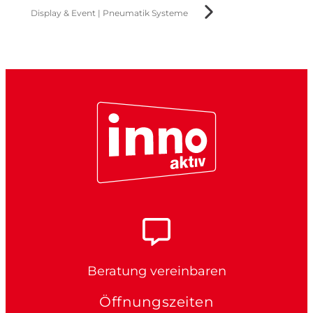
Display & Event
|
Pneumatik Systeme
Beratung vereinbaren
Öffnungszeiten