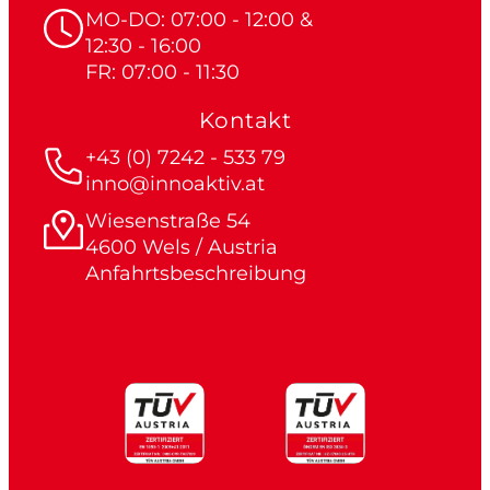
MO-DO: 07:00 - 12:00 &
12:30 - 16:00
FR: 07:00 - 11:30
Kontakt
+43 (0) 7242 - 533 79
inno@innoaktiv.at
Wiesenstraße 54
4600 Wels / Austria
Anfahrtsbeschreibung