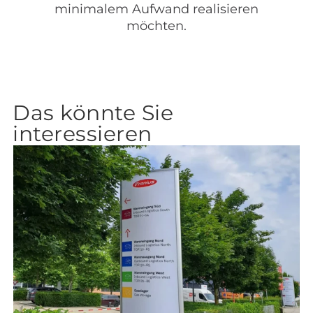
minimalem Aufwand realisieren
möchten.
Das könnte Sie
interessieren