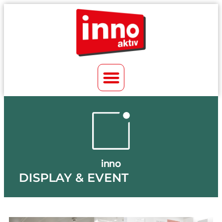
inno
DISPLAY & EVENT