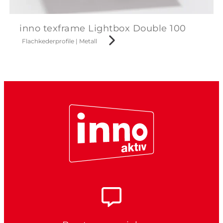
inno texframe Lightbox Double 100
Flachkederprofile
|
Metall