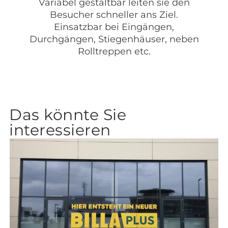
Variabel gestaltbar leiten sie den
Besucher schneller ans Ziel.
Einsatzbar bei Eingängen,
Durchgängen, Stiegenhäuser, neben
Rolltreppen etc.
Das könnte Sie
interessieren