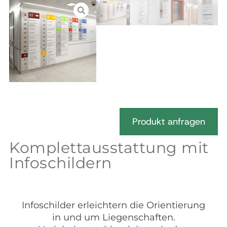
Produkt anfragen
Komplettausstattung mit
Infoschildern
Infoschilder erleichtern die Orientierung
in und um Liegenschaften.