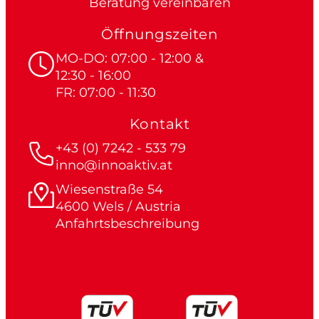
Beratung vereinbaren
Öffnungszeiten
MO-DO: 07:00 - 12:00 &
12:30 - 16:00
FR: 07:00 - 11:30
Kontakt
+43 (0) 7242 - 533 79
inno@innoaktiv.at
Wiesenstraße 54
4600 Wels / Austria
Anfahrtsbeschreibung