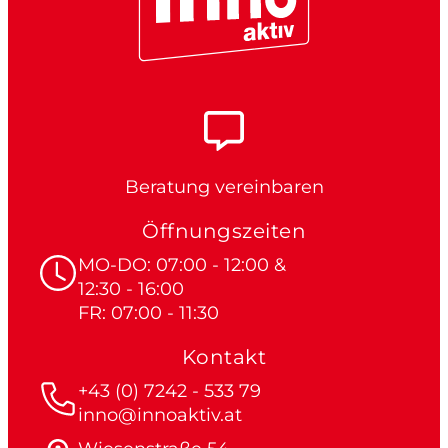
Beratung vereinbaren
Öffnungszeiten
MO-DO: 07:00 - 12:00 &
12:30 - 16:00
FR: 07:00 - 11:30
Kontakt
+43 (0) 7242 - 533 79
inno@innoaktiv.at