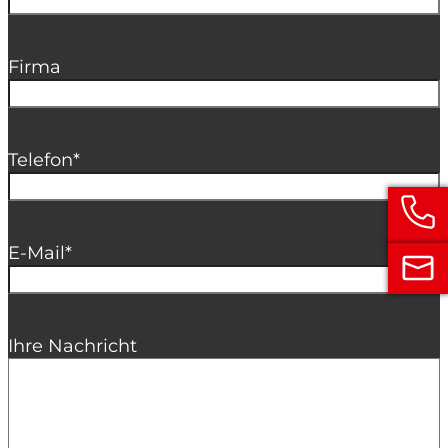
Firma
Telefon
*
E-Mail
*
Ihre Nachricht