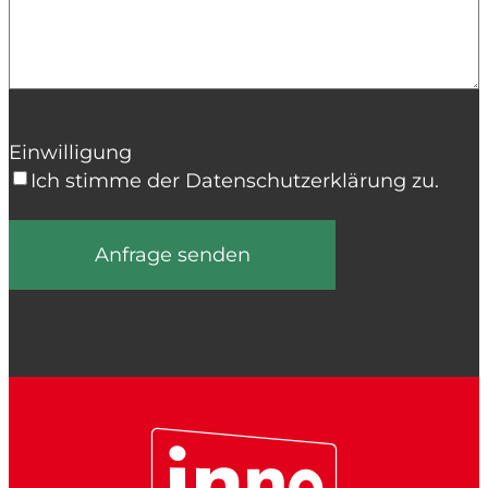
Einwilligung
Ich stimme der Datenschutzerklärung zu.