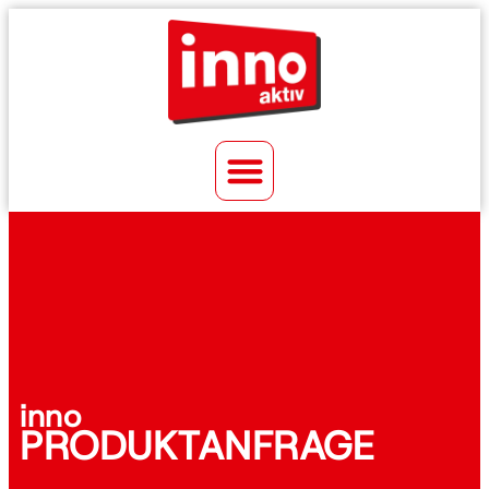
inno
PRODUKTANFRAGE