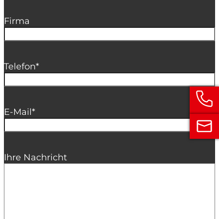
Firma
Telefon
*
E-Mail
*
Ihre Nachricht