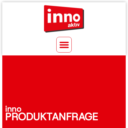
inno
PRODUKTANFRAGE