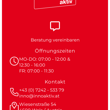
Beratung vereinbaren
Öffnungszeiten
MO-DO: 07:00 - 12:00 &
12:30 - 16:00
FR: 07:00 - 11:30
Kontakt
+43 (0) 7242 - 533 79
inno@innoaktiv.at
Wiesenstraße 54