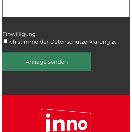
Einwilligung
Ich stimme der Datenschutzerklärung zu.