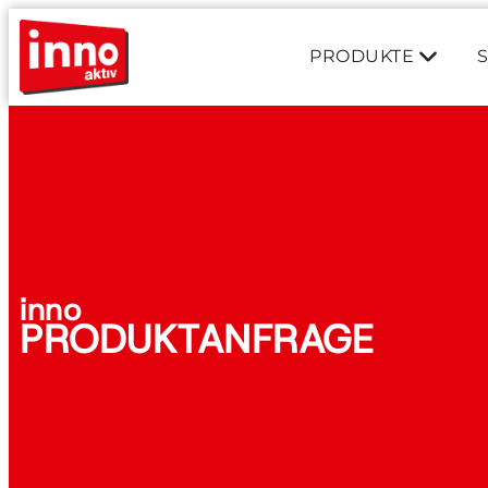
PRODUKTE
inno
PRODUKTANFRAGE