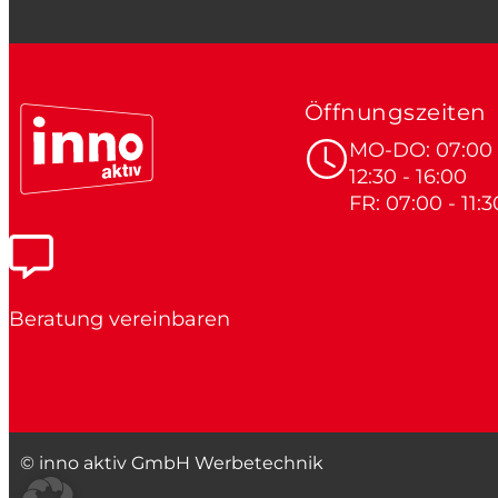
Öffnungszeiten
MO-DO: 07:00 -
12:30 - 16:00
FR: 07:00 - 11:3
Beratung vereinbaren
© inno aktiv GmbH Werbetechnik