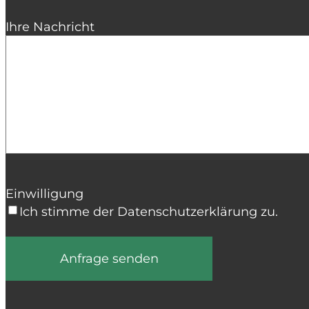
Ihre Nachricht
Einwilligung
Ich stimme der Datenschutzerklärung zu.