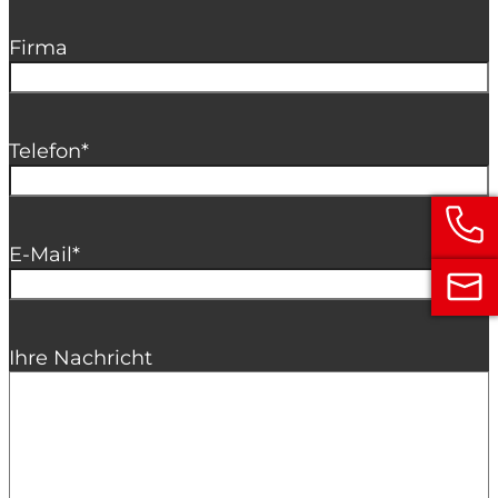
Firma
Telefon
*
E-Mail
*
Ihre Nachricht