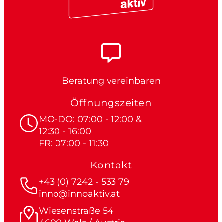
Beratung vereinbaren
Öffnungszeiten
MO-DO: 07:00 - 12:00 &
12:30 - 16:00
FR: 07:00 - 11:30
Kontakt
+43 (0) 7242 - 533 79
inno@innoaktiv.at
Wiesenstraße 54