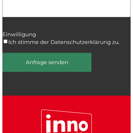
Einwilligung
Ich stimme der Datenschutzerklärung zu.