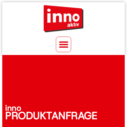
inno
PRODUKTANFRAGE