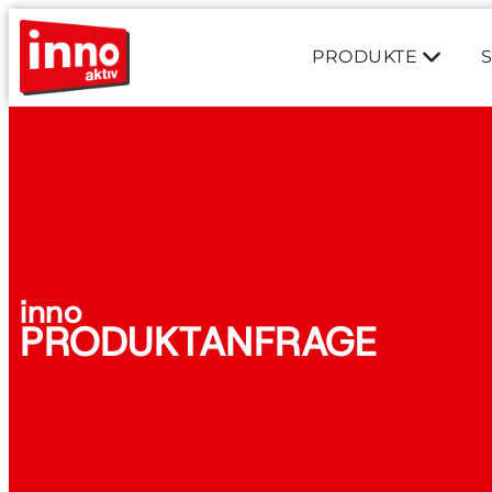
PRODUKTE
inno
PRODUKTANFRAGE