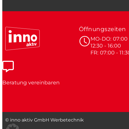
Öffnungszeiten
MO-DO: 07:00 -
12:30 - 16:00
FR: 07:00 - 11:3
Beratung vereinbaren
© inno aktiv GmbH Werbetechnik