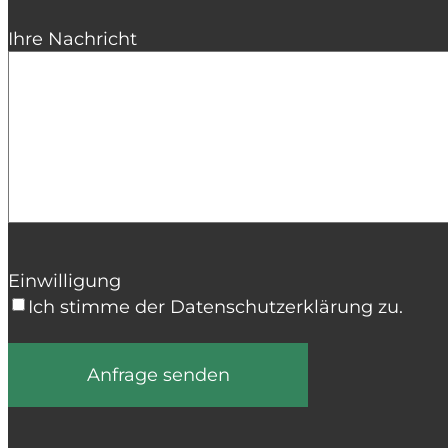
Ihre Nachricht
Einwilligung
Ich stimme der Datenschutzerklärung zu.