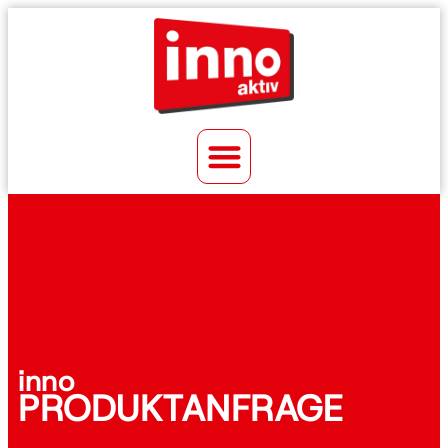
inno
PRODUKTANFRAGE