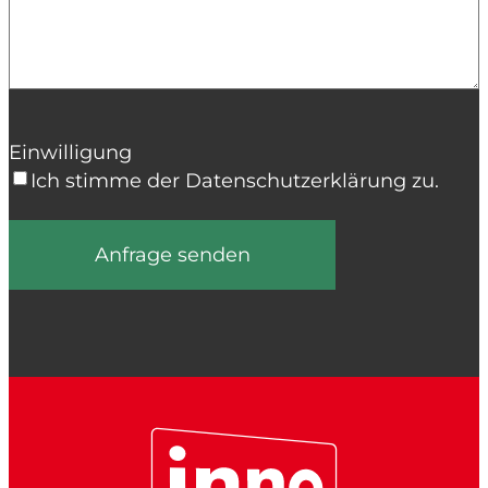
Einwilligung
Ich stimme der Datenschutzerklärung zu.