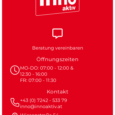
Beratung vereinbaren
Öffnungszeiten
MO-DO: 07:00 - 12:00 &
12:30 - 16:00
FR: 07:00 - 11:30
Kontakt
+43 (0) 7242 - 533 79
inno@innoaktiv.at