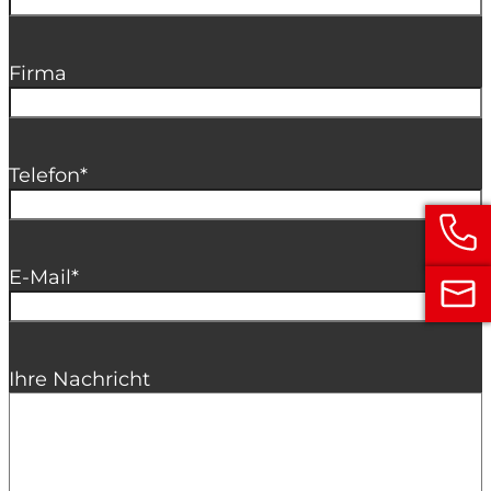
Firma
Telefon
*
E-Mail
*
Ihre Nachricht