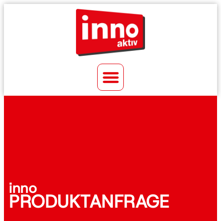
inno
PRODUKTANFRAGE