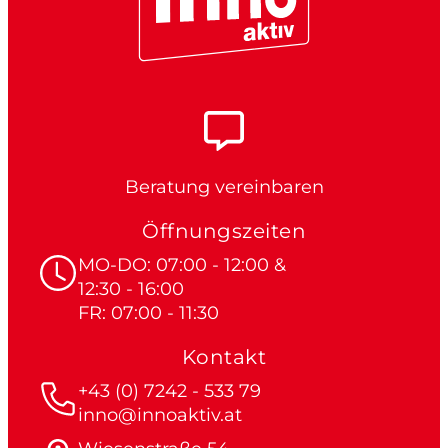
Beratung vereinbaren
Öffnungszeiten
MO-DO: 07:00 - 12:00 &
12:30 - 16:00
FR: 07:00 - 11:30
Kontakt
+43 (0) 7242 - 533 79
inno@innoaktiv.at