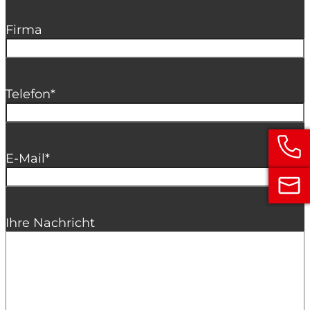
Firma
Telefon
*
E-Mail
*
Ihre Nachricht