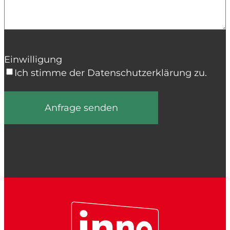
Einwilligung
Ich stimme der Datenschutzerklärung zu.