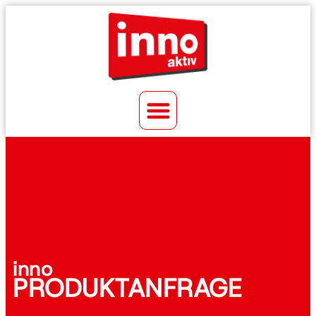
inno
PRODUKTANFRAGE