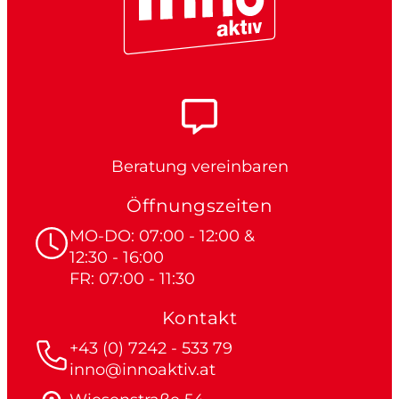
Beratung vereinbaren
Öffnungszeiten
MO-DO: 07:00 - 12:00 &
12:30 - 16:00
FR: 07:00 - 11:30
Kontakt
+43 (0) 7242 - 533 79
inno@innoaktiv.at