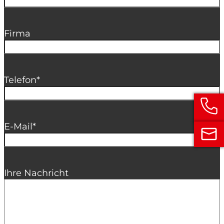
Firma
Telefon
*
E-Mail
*
Ihre Nachricht