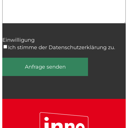
Einwilligung
Ich stimme der Datenschutzerklärung zu.