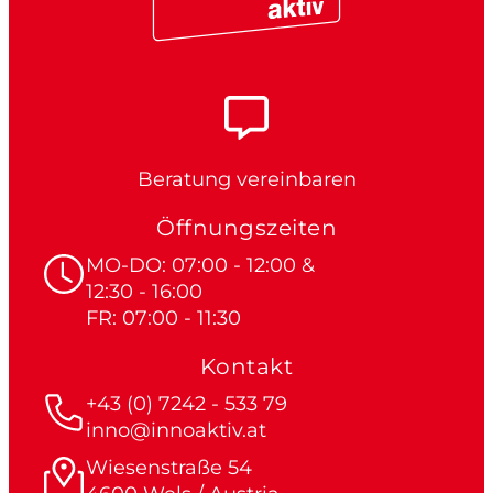
Beratung vereinbaren
Öffnungszeiten
MO-DO: 07:00 - 12:00 &
12:30 - 16:00
FR: 07:00 - 11:30
Kontakt
+43 (0) 7242 - 533 79
inno@innoaktiv.at
Wiesenstraße 54