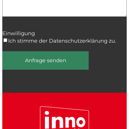
Einwilligung
Ich stimme der Datenschutzerklärung zu.