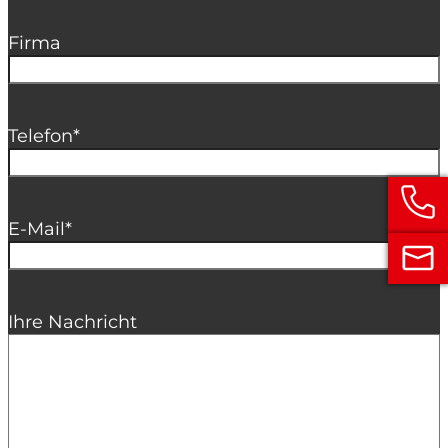
Firma
Telefon
*
E-Mail
*
Ihre Nachricht