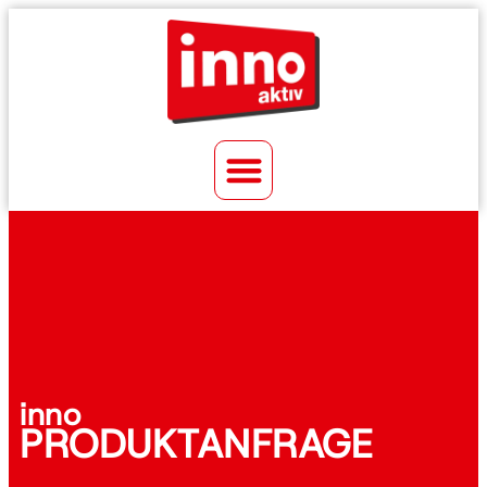
inno
PRODUKTANFRAGE