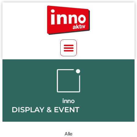
inno
DISPLAY & EVENT
Alle