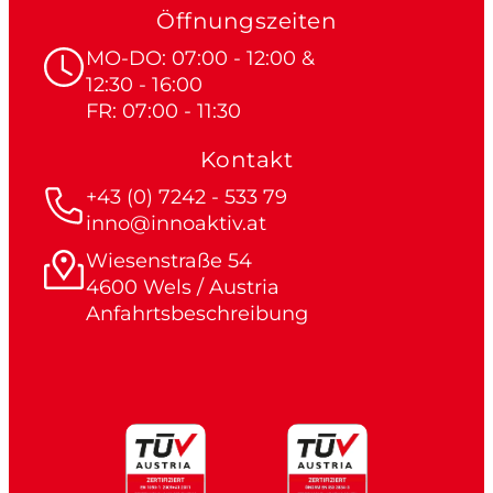
Öffnungszeiten
MO-DO: 07:00 - 12:00 &
12:30 - 16:00
FR: 07:00 - 11:30
Kontakt
+43 (0) 7242 - 533 79
inno@innoaktiv.at
Wiesenstraße 54
4600 Wels / Austria
Anfahrtsbeschreibung