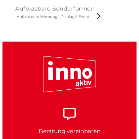
Aufblasbare Sonderformen
Aufblasbare Werbung
|
Display & Event
Beratung vereinbaren