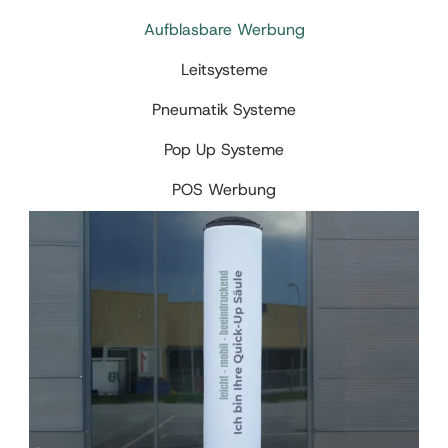
Aufblasbare Werbung
Leitsysteme
Pneumatik Systeme
Pop Up Systeme
POS Werbung