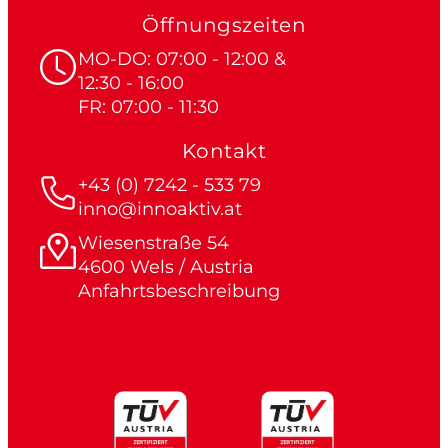
Öffnungszeiten
MO-DO: 07:00 - 12:00 &
12:30 - 16:00
FR: 07:00 - 11:30
Kontakt
+43 (0) 7242 - 533 79
inno@innoaktiv.at
Wiesenstraße 54
4600 Wels / Austria
Anfahrtsbeschreibung