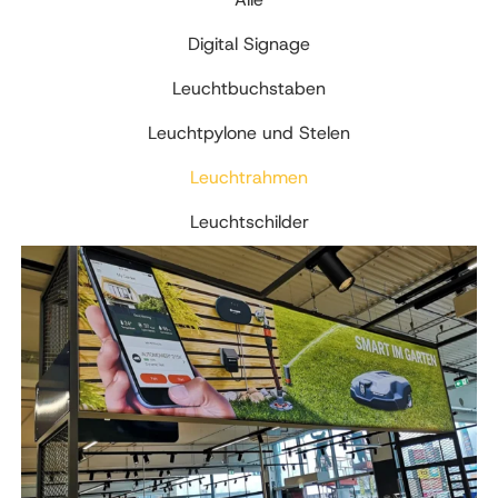
Digital Signage
Leuchtbuchstaben
Leuchtpylone und Stelen
Leuchtrahmen
Leuchtschilder