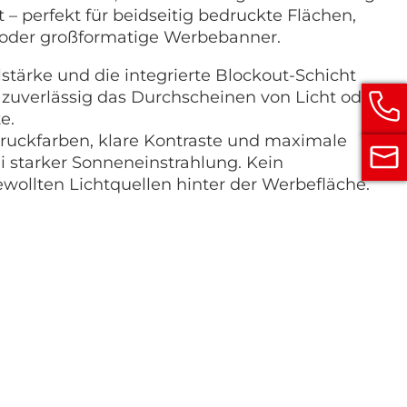
 – perfekt für beidseitig bedruckte Flächen,
oder großformatige Werbebanner.
stärke und die integrierte Blockout-Schicht
 zuverlässig das Durchscheinen von Licht oder
e.
Druckfarben, klare Kontraste und maximale
i starker Sonneneinstrahlung. Kein
ollten Lichtquellen hinter der Werbefläche.