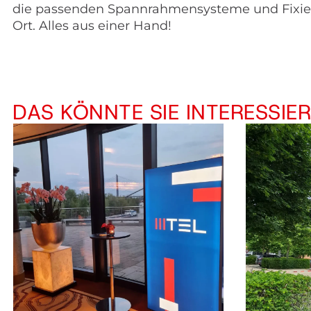
die passenden Spannrahmensysteme und Fixiers
Ort. Alles aus einer Hand!
DAS KÖNNTE SIE INTERESSIE