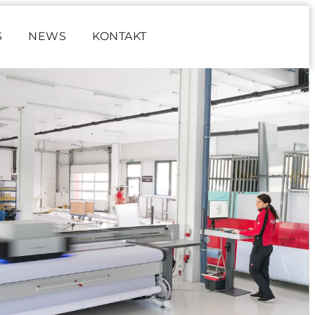
S
NEWS
KONTAKT