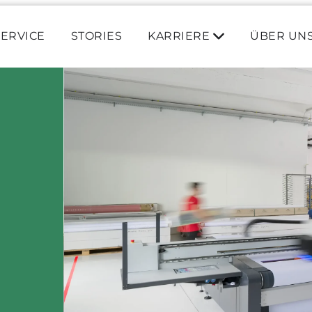
SERVICE
STORIES
KARRIERE
ÜBER UN