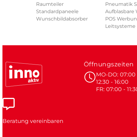
Raumteiler
Pneumatik 
Standardpaneele
Aufblasbare
Wunschbildabsorber
POS Werbu
Leitsysteme
Öffnungszeiten
MO-DO: 07:00 -
12:30 - 16:00
FR: 07:00 - 11:3
Beratung vereinbaren