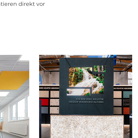
eren direkt vor