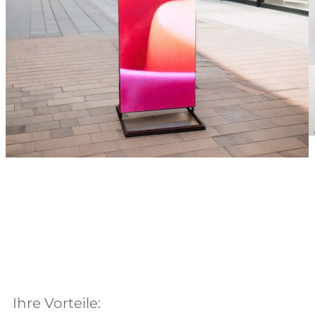
Ihre Vorteile: