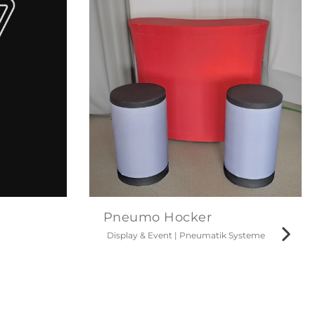
Pneumo Hocker
Display & Event
|
Pneumatik Systeme