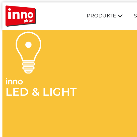
PRODUKTE
inno
LED & LIGHT