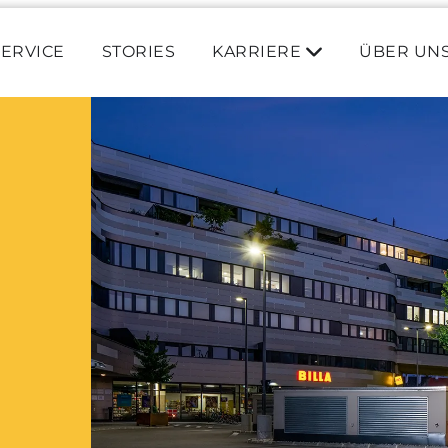
SERVICE
STORIES
KARRIERE
ÜBER UN