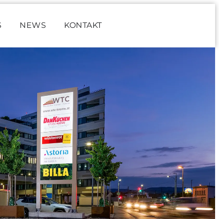
S
NEWS
KONTAKT