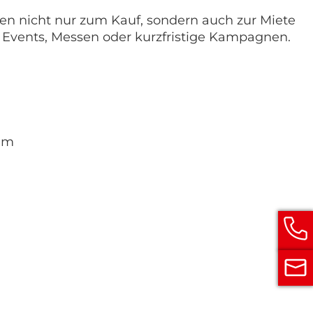
n nicht nur zum Kauf, sondern auch zur Miete
r Events, Messen oder kurzfristige Kampagnen.
mm