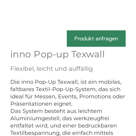
Produkt anfragen
inno Pop-up Texwall
Flexibel, leicht und auffällig
Die inno Pop-Up Texwall, ist ein mobiles,
faltbares Textil-Pop-Up-System, das sich
ideal für Messen, Events, Promotions oder
Präsentationen eignet.
Das System besteht aus leichtem
Aluminiumgestell, das werkzeugfrei
entfaltet wird, und einer bedruckbaren
Textilbespannung, die einfach mittels