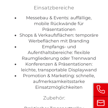
Einsatzbereiche
Messebau & Events: auffällige,
mobile Rückwände für
Präsentationen
Shops & Verkaufsflächen: temporäre
Werbeflächen mit Branding
Empfangs- und
Aufenthaltsbereiche: flexible
Raumgliederung oder Trennwand
Konferenzen & Präsentationen:
leichte, transportable Displaywand
Promotion & Marketing: schnelle,
aufmerksamkeitsstarke
Einsatzmöglichkeiten
Zubehör: