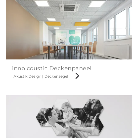
inno coustic Deckenpaneel
Akustik Design
|
Deckensegel