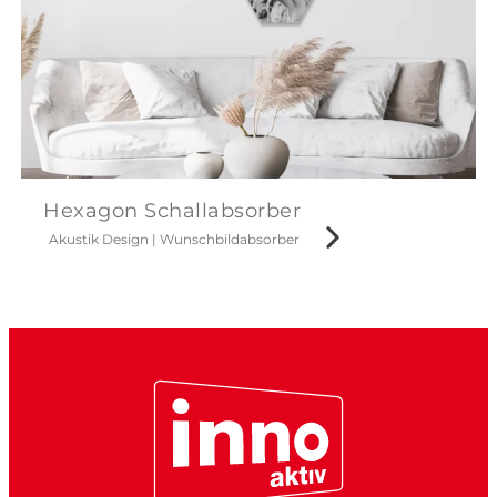
Hexagon Schallabsorber
Akustik Design
|
Wunschbildabsorber