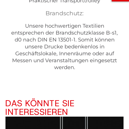
Praktischer Transporttrolley
Brandschutz:
Unsere hochwertigen Textilien
entsprechen der Brandschutzklasse B-s1,
d0 nach DIN EN 13501-1. Somit können
unsere Drucke bedenkenlos in
Geschäftslokale, Innenräume oder auf
Messen und Veranstaltungen eingesetzt
werden.
DAS KÖNNTE SIE
INTERESSIEREN