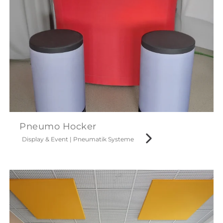
Pneumo Hocker
Display & Event
|
Pneumatik Systeme