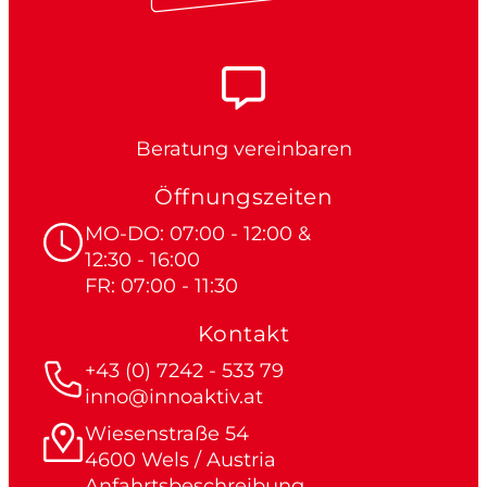
Beratung vereinbaren
Öffnungszeiten
MO-DO: 07:00 - 12:00 &
12:30 - 16:00
FR: 07:00 - 11:30
Kontakt
+43 (0) 7242 - 533 79
inno@innoaktiv.at
Wiesenstraße 54
4600 Wels / Austria
Anfahrtsbeschreibung