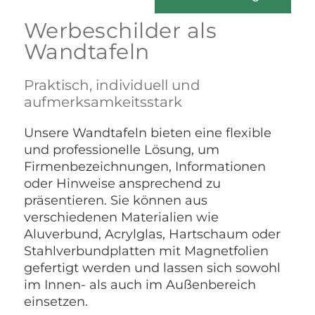
Werbeschilder als
Wandtafeln
Praktisch, individuell und
aufmerksamkeitsstark
Unsere Wandtafeln bieten eine flexible
und professionelle Lösung, um
Firmenbezeichnungen, Informationen
oder Hinweise ansprechend zu
präsentieren. Sie können aus
verschiedenen Materialien wie
Aluverbund, Acrylglas, Hartschaum oder
Stahlverbundplatten mit Magnetfolien
gefertigt werden und lassen sich sowohl
im Innen- als auch im Außenbereich
einsetzen.