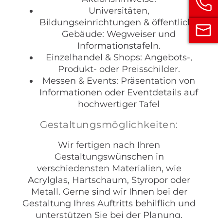
Universitäten,
Bildungseinrichtungen & öffentliche
Gebäude: Wegweiser und
Informationstafeln.
Einzelhandel & Shops: Angebots-,
Produkt- oder Preisschilder.
Messen & Events: Präsentation von
Informationen oder Eventdetails auf
hochwertiger Tafel
Gestaltungsmöglichkeiten:
Wir fertigen nach Ihren
Gestaltungswünschen in
verschiedensten Materialien, wie
Acrylglas, Hartschaum, Styropor oder
Metall. Gerne sind wir Ihnen bei der
Gestaltung Ihres Auftritts behilflich und
unterstützen Sie bei der Planung.