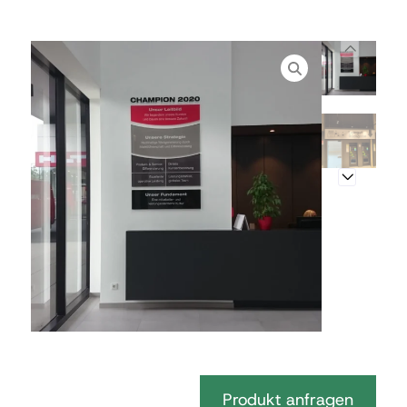
Produkt anfragen