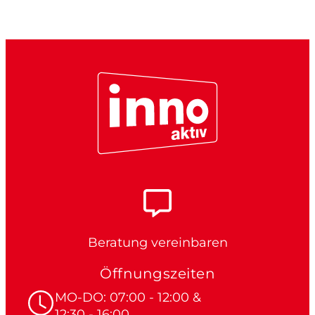
Beratung vereinbaren
Öffnungszeiten
MO-DO: 07:00 - 12:00 &
12:30 - 16:00