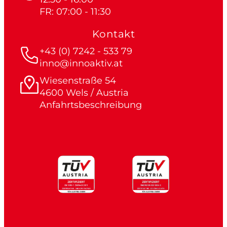
FR: 07:00 - 11:30
Kontakt
+43 (0) 7242 - 533 79
inno@innoaktiv.at
Wiesenstraße 54
4600 Wels / Austria
Anfahrtsbeschreibung