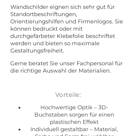
Wandschilder eignen sich sehr gut für
Standortbeschriftungen,
Orientierungshilfen und Firmenlogos. Sie
können bedruckt oder mit
durchgefärbeter Klebefolie beschriftet
werden und bieten so maximale
Gestaltungsfreiheit.
Gerne beratet Sie unser Fachpersonal für
die richtige Auswahl der Materialien.
Vorteile:
Hochwertige Optik – 3D-
Buchstaben sorgen für einen
plastischen Effekt
Individuell gestaltbar – Material,