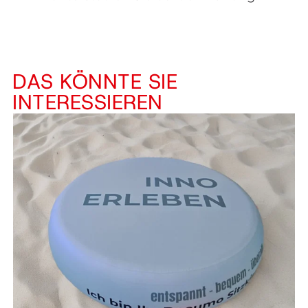
DAS KÖNNTE SIE
INTERESSIEREN