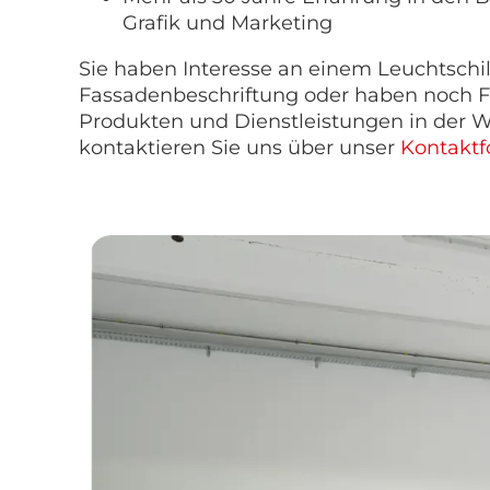
Grafik und Marketing
Sie haben Interesse an einem Leuchtschil
Fassadenbeschriftung oder haben noch F
Produkten und Dienstleistungen in der 
kontaktieren Sie uns über unser
Kontaktf