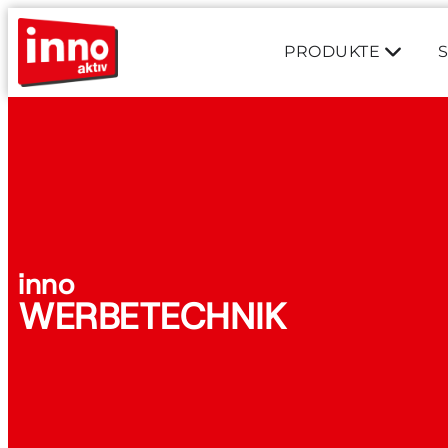
PRODUKTE
inno
WERBETECHNIK