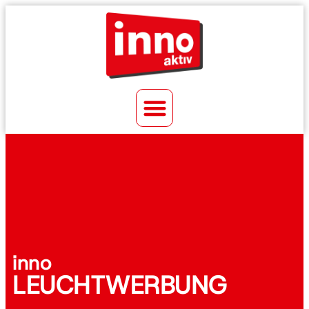
inno
LEUCHTWERBUNG