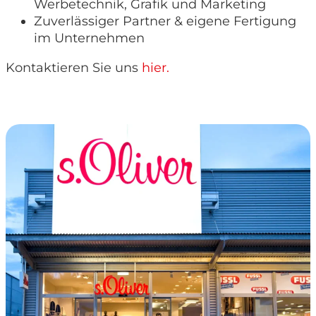
Werbetechnik, Grafik und Marketing
Zuverlässiger Partner & eigene Fertigung
im Unternehmen
Kontaktieren Sie uns
hier.