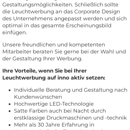
Gestaltungsmöglichkeiten. Schließlich sollte
die Leuchtwerbung an das Corporate Design
des Unternehmens angepasst werden und sich
optimal in das gesamte Erscheinungsbild
einfügen.
Unsere freundlichen und kompetenten
Mitarbeiter beraten Sie gerne bei der Wahl und
der Gestaltung Ihrer Werbung.
Ihre Vorteile, wenn Sie bei Ihrer
Leuchtwerbung auf inno aktiv setzen:
Individuelle Beratung und Gestaltung nach
Kundenwünschen
Hochwertige LED-Technologie
Satte Farben auch bei Nacht durch
erstklassige Druckmaschinen und -technik
Mehr als 30 Jahre Erfahrung in