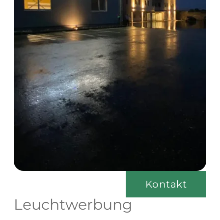
Kontakt
Leuchtwerbung