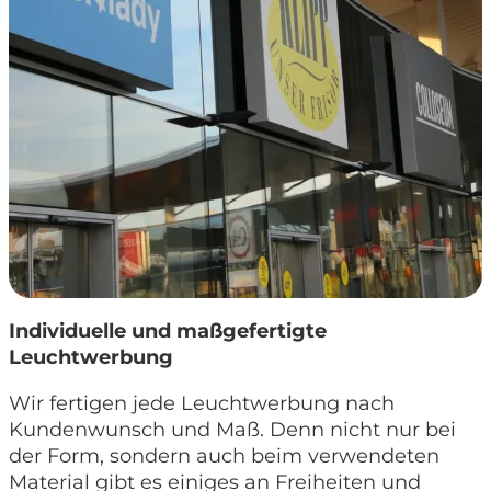
Individuelle und maßgefertigte
Leuchtwerbung
Wir fertigen jede Leuchtwerbung nach
Kundenwunsch und Maß. Denn nicht nur bei
der Form, sondern auch beim verwendeten
Material gibt es einiges an Freiheiten und