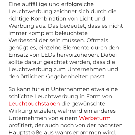
Eine auffällige und erfolgreiche
Leuchtwerbung zeichnet sich durch die
richtige Kombination von Licht und
Werbung aus. Das bedeutet, dass es nicht
immer komplett beleuchtete
Werbeschilder sein müssen. Oftmals
genügt es, einzelne Elemente durch den
Einsatz von LEDs hervorzuheben. Dabei
sollte darauf geachtet werden, dass die
Leuchtwerbung zum Unternehmen und
den örtlichen Gegebenheiten passt.
So kann für ein Unternehmen etwa eine
schlichte Leuchtwerbung in Form von
Leuchtbuchstaben
die gewünschte
Wirkung erzielen, während ein anderes
Unternehmen von einem
Werbeturm
profitiert, der auch noch von der nächsten
Hauptstraße aus wahrgenommen wird.