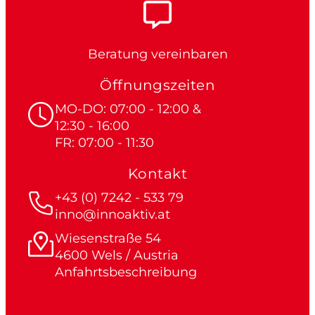
Beratung vereinbaren
Öffnungszeiten
MO-DO: 07:00 - 12:00 &
12:30 - 16:00
FR: 07:00 - 11:30
Kontakt
+43 (0) 7242 - 533 79
inno@innoaktiv.at
Wiesenstraße 54
4600 Wels / Austria
Anfahrtsbeschreibung