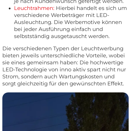
je nach Kundenwunsch gefertigt werden.
Leuchtrahmen:
Hierbei handelt es sich um
verschiedene Werbeträger mit LED-
Ausleuchtung. Die Werbemotive können
bei jeder Ausführung einfach und
selbstständig ausgetauscht werden.
Die verschiedenen Typen der Leuchtwerbung
bieten jeweils unterschiedliche Vorteile, wobei
sie eines gemeinsam haben: Die hochwertige
LED-Technologie von inno aktiv spart nicht nur
Strom, sondern auch Wartungskosten und
sorgt gleichzeitig für den gewünschten Effekt.