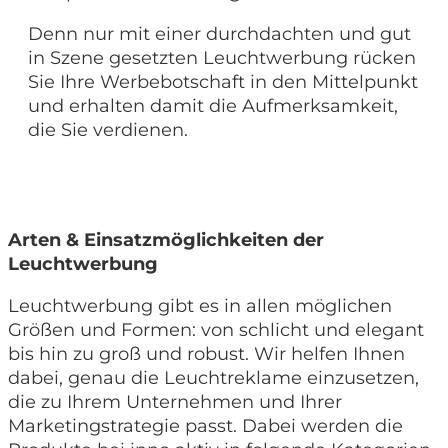
Denn nur mit einer durchdachten und gut
in Szene gesetzten Leuchtwerbung rücken
Sie Ihre Werbebotschaft in den Mittelpunkt
und erhalten damit die Aufmerksamkeit,
die Sie verdienen.
Arten & Einsatzmöglichkeiten der
Leuchtwerbung
Leuchtwerbung gibt es in allen möglichen
Größen und Formen: von schlicht und elegant
bis hin zu groß und robust. Wir helfen Ihnen
dabei, genau die Leuchtreklame einzusetzen,
die zu Ihrem Unternehmen und Ihrer
Marketingstrategie passt. Dabei werden die