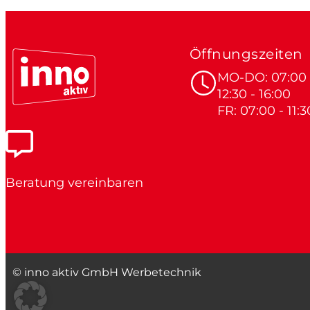
Öffnungszeiten
MO-DO: 07:00 -
12:30 - 16:00
FR: 07:00 - 11:3
Beratung vereinbaren
© inno aktiv GmbH Werbetechnik