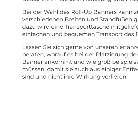
Bei der Wahl des Roll-Up Banners kann
verschiedenen Breiten und Standfüßen 
dazu wird eine Transporttasche mitgelief
einfachen und bequemen Transport des B
Lassen Sie sich gerne von unseren erfahr
beraten, worauf es bei der Platzierung d
Banner ankommt und wie groß beispielswe
müssen, damit sie auch aus einiger Entf
sind und nicht ihre Wirkung verlieren.