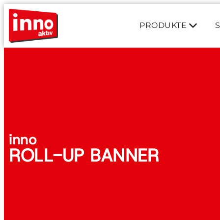
PRODUKTE
inno
ROLL-UP BANNER