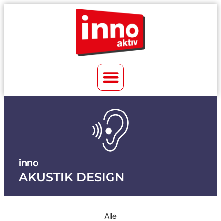
inno
AKUSTIK DESIGN
Alle