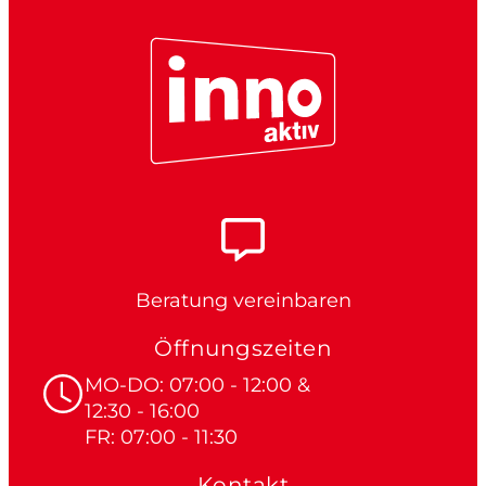
Beratung vereinbaren
Öffnungszeiten
MO-DO: 07:00 - 12:00 &
12:30 - 16:00
FR: 07:00 - 11:30
Kontakt