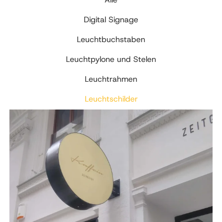
Digital Signage
Leuchtbuchstaben
Leuchtpylone und Stelen
Leuchtrahmen
Leuchtschilder