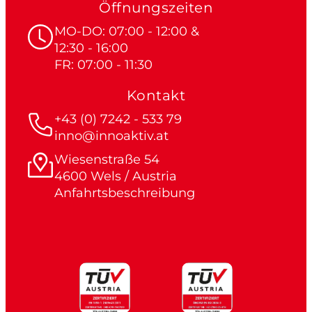
Öffnungszeiten
MO-DO: 07:00 - 12:00 &
12:30 - 16:00
FR: 07:00 - 11:30
Kontakt
+43 (0) 7242 - 533 79
inno@innoaktiv.at
Wiesenstraße 54
4600 Wels / Austria
Anfahrtsbeschreibung