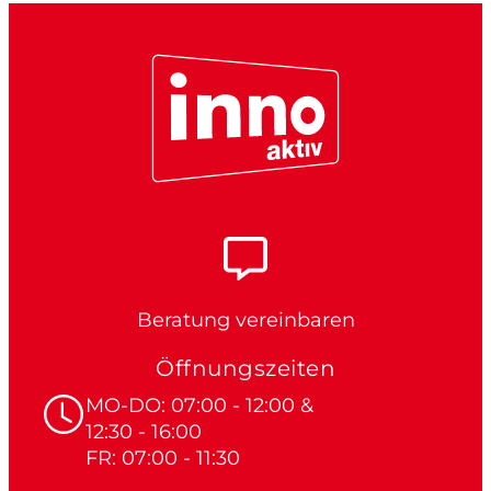
Beratung vereinbaren
Öffnungszeiten
MO-DO: 07:00 - 12:00 &
12:30 - 16:00
FR: 07:00 - 11:30