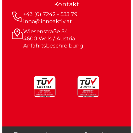
Kontakt
+43 (0) 7242 - 533 79
inno@innoaktiv.at
Wiesenstraße 54
4600 Wels / Austria
Anfahrtsbeschreibung