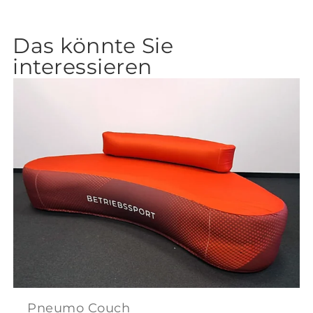
Das könnte Sie
interessieren
Pneumo Couch