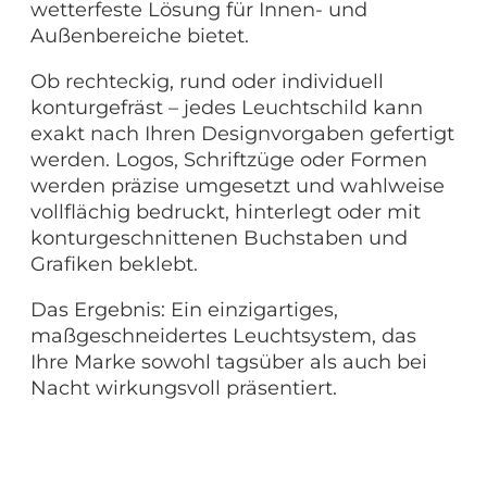
wetterfeste Lösung für Innen- und
Außenbereiche bietet.
Ob rechteckig, rund oder individuell
konturgefräst – jedes Leuchtschild kann
exakt nach Ihren Designvorgaben gefertigt
werden. Logos, Schriftzüge oder Formen
werden präzise umgesetzt und wahlweise
vollflächig bedruckt, hinterlegt oder mit
konturgeschnittenen Buchstaben und
Grafiken beklebt.
Das Ergebnis: Ein einzigartiges,
maßgeschneidertes Leuchtsystem, das
Ihre Marke sowohl tagsüber als auch bei
Nacht wirkungsvoll präsentiert.