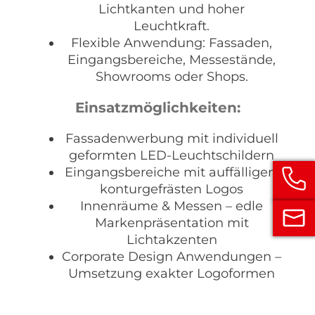
Lichtkanten und hoher
Leuchtkraft.
Flexible Anwendung: Fassaden,
Eingangsbereiche, Messestände,
Showrooms oder Shops.
Einsatzmöglichkeiten:
Fassadenwerbung mit individuell
geformten LED-Leuchtschildern
Eingangsbereiche mit auffälligen,
konturgefrästen Logos
Innenräume & Messen – edle
Markenpräsentation mit
Lichtakzenten
Corporate Design Anwendungen –
Umsetzung exakter Logoformen