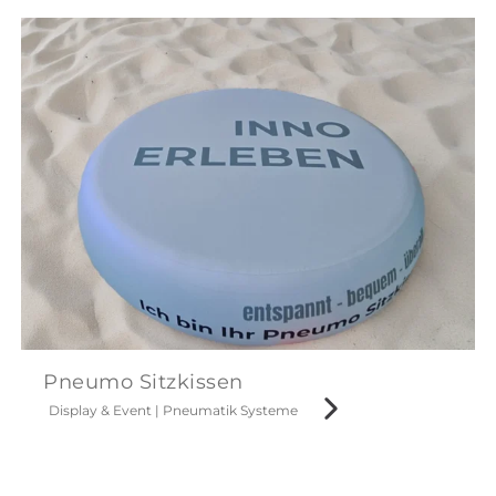
Pneumo Sitzkissen
Display & Event
|
Pneumatik Systeme