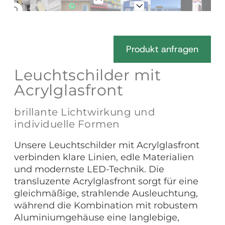
Produkt anfragen
Leuchtschilder mit
Acrylglasfront
brillante Lichtwirkung und
individuelle Formen
Unsere Leuchtschilder mit Acrylglasfront
verbinden klare Linien, edle Materialien
und modernste LED-Technik. Die
transluzente Acrylglasfront sorgt für eine
gleichmäßige, strahlende Ausleuchtung,
während die Kombination mit robustem
Aluminiumgehäuse eine langlebige,