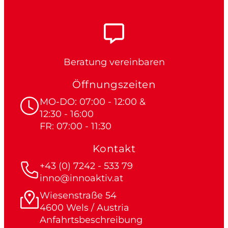
Beratung vereinbaren
Öffnungszeiten
MO-DO: 07:00 - 12:00 &
12:30 - 16:00
FR: 07:00 - 11:30
Kontakt
+43 (0) 7242 - 533 79
inno@innoaktiv.at
Wiesenstraße 54
4600 Wels / Austria
Anfahrtsbeschreibung