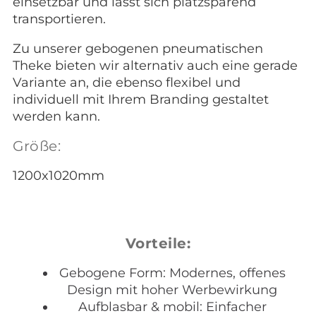
einsetzbar und lässt sich platzsparend
transportieren.
Zu unserer gebogenen pneumatischen
Theke bieten wir alternativ auch eine gerade
Variante an, die ebenso flexibel und
individuell mit Ihrem Branding gestaltet
werden kann.
Größe:
1200x1020mm
Vorteile:
Gebogene Form: Modernes, offenes
Design mit hoher Werbewirkung
Aufblasbar & mobil: Einfacher