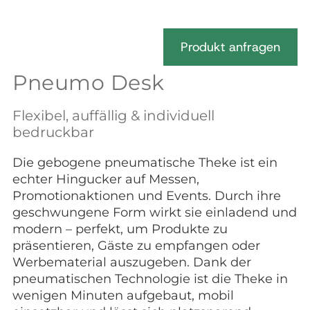
Produkt anfragen
Pneumo Desk
Flexibel, auffällig & individuell
bedruckbar
Die gebogene pneumatische Theke ist ein
echter Hingucker auf Messen,
Promotionaktionen und Events. Durch ihre
geschwungene Form wirkt sie einladend und
modern – perfekt, um Produkte zu
präsentieren, Gäste zu empfangen oder
Werbematerial auszugeben. Dank der
pneumatischen Technologie ist die Theke in
wenigen Minuten aufgebaut, mobil