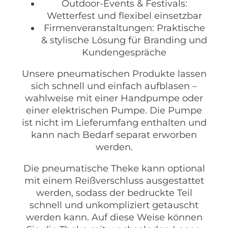
Outdoor-Events & Festivals:
Wetterfest und flexibel einsetzbar
Firmenveranstaltungen: Praktische
& stylische Lösung für Branding und
Kundengespräche
Unsere pneumatischen Produkte lassen
sich schnell und einfach aufblasen –
wahlweise mit einer Handpumpe oder
einer elektrischen Pumpe. Die Pumpe
ist nicht im Lieferumfang enthalten und
kann nach Bedarf separat erworben
werden.
Die pneumatische Theke kann optional
mit einem Reißverschluss ausgestattet
werden, sodass der bedruckte Teil
schnell und unkompliziert getauscht
werden kann. Auf diese Weise können