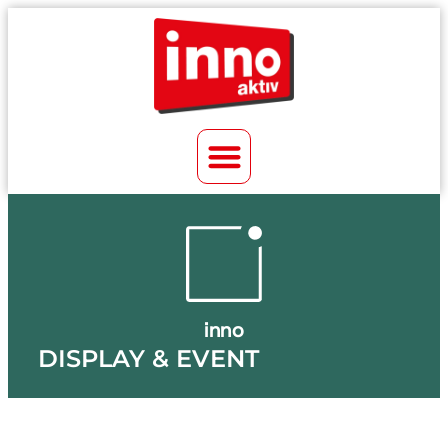
inno
DISPLAY & EVENT