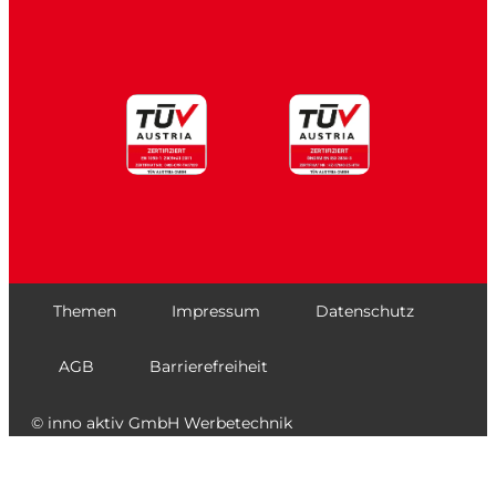
Themen
Impressum
Datenschutz
AGB
Barrierefreiheit
© inno aktiv GmbH Werbetechnik