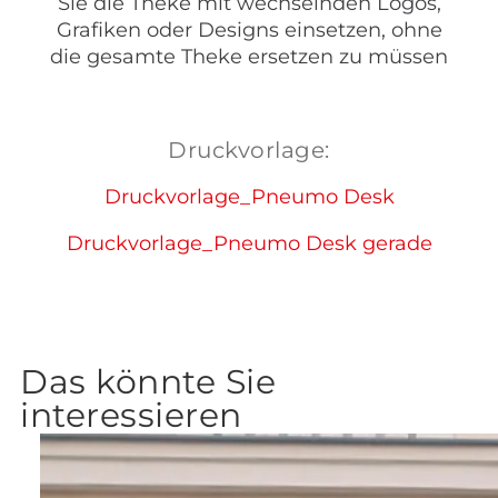
Sie die Theke mit wechselnden Logos,
Grafiken oder Designs einsetzen, ohne
die gesamte Theke ersetzen zu müssen
Druckvorlage:
Druckvorlage_Pneumo Desk
Druckvorlage_Pneumo Desk gerade
Das könnte Sie
interessieren