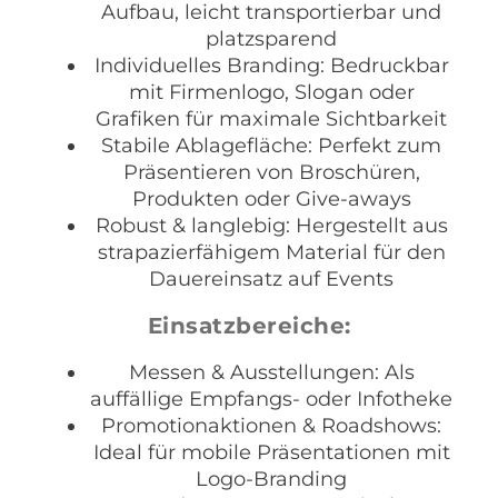
Aufbau, leicht transportierbar und
platzsparend
Individuelles Branding: Bedruckbar
mit Firmenlogo, Slogan oder
Grafiken für maximale Sichtbarkeit
Stabile Ablagefläche: Perfekt zum
Präsentieren von Broschüren,
Produkten oder Give-aways
Robust & langlebig: Hergestellt aus
strapazierfähigem Material für den
Dauereinsatz auf Events
Einsatzbereiche:
Messen & Ausstellungen: Als
auffällige Empfangs- oder Infotheke
Promotionaktionen & Roadshows:
Ideal für mobile Präsentationen mit
Logo-Branding