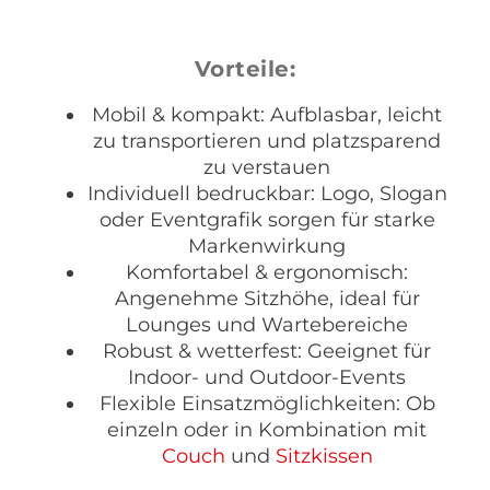
Vorteile:
Mobil & kompakt: Aufblasbar, leicht
zu transportieren und platzsparend
zu verstauen
Individuell bedruckbar: Logo, Slogan
oder Eventgrafik sorgen für starke
Markenwirkung
Komfortabel & ergonomisch:
Angenehme Sitzhöhe, ideal für
Lounges und Wartebereiche
Robust & wetterfest: Geeignet für
Indoor- und Outdoor-Events
Flexible Einsatzmöglichkeiten: Ob
einzeln oder in Kombination mit
Couch
und
Sitzkissen