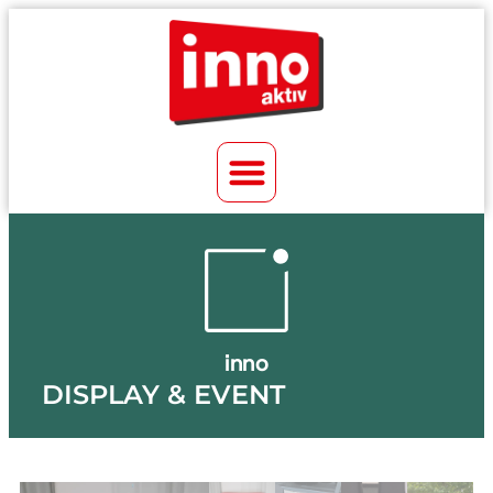
inno
DISPLAY & EVENT