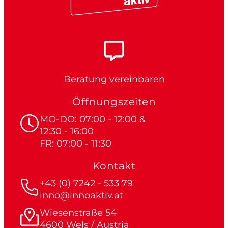
Beratung vereinbaren
Öffnungszeiten
MO-DO: 07:00 - 12:00 &
12:30 - 16:00
FR: 07:00 - 11:30
Kontakt
+43 (0) 7242 - 533 79
inno@innoaktiv.at
Wiesenstraße 54
4600 Wels / Austria