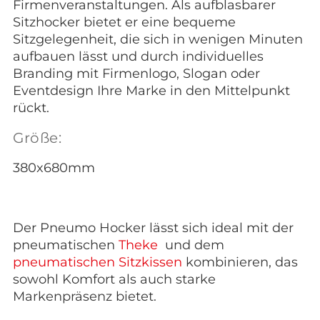
Firmenveranstaltungen. Als aufblasbarer
Sitzhocker bietet er eine bequeme
Sitzgelegenheit, die sich in wenigen Minuten
aufbauen lässt und durch individuelles
Branding mit Firmenlogo, Slogan oder
Eventdesign Ihre Marke in den Mittelpunkt
rückt.
Größe:
380x680mm
Der Pneumo Hocker lässt sich ideal mit der
pneumatischen
Theke
und dem
pneumatischen Sitzkissen
kombinieren, das
sowohl Komfort als auch starke
Markenpräsenz bietet.