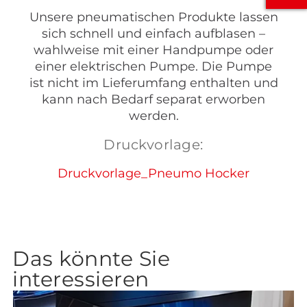
Unsere pneumatischen Produkte lassen
sich schnell und einfach aufblasen –
wahlweise mit einer Handpumpe oder
einer elektrischen Pumpe. Die Pumpe
ist nicht im Lieferumfang enthalten und
kann nach Bedarf separat erworben
werden.
Druckvorlage:
Druckvorlage_Pneumo Hocker
Das könnte Sie
interessieren