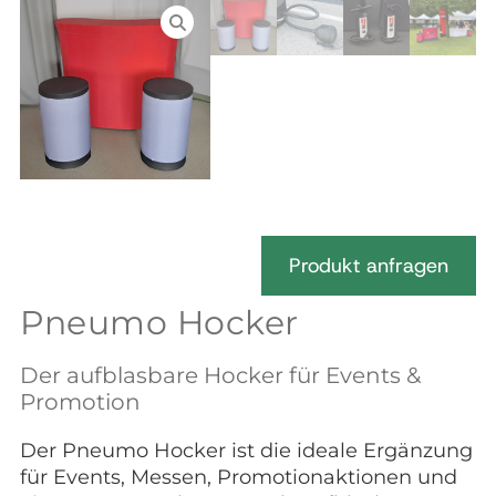
Produkt anfragen
Pneumo Hocker
Der aufblasbare Hocker für Events &
Promotion
Der Pneumo Hocker ist die ideale Ergänzung
für Events, Messen, Promotionaktionen und