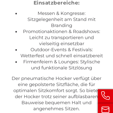
Einsatzbereiche:
Messen & Kongresse:
Sitzgelegenheit am Stand mit
Branding
Promotionaktionen & Roadshows:
Leicht zu transportieren und
vielseitig einsetzbar
Outdoor-Events & Festivals:
Wetterfest und schnell einsatzbereit
Firmenfeiern & Lounges: Stylische
und funktionale Sitzlösung
Der pneumatische Hocker verfügt über
eine gepolsterte Sitzfläche, die für
optimalen Sitzkomfort sorgt. So bietet
der Hocker trotz seiner aufblasbaren
Bauweise bequemen Halt und
angenehmes Sitzen.