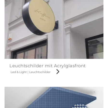
Leuchtschilder mit Acrylglasfront
Led & Light
|
Leuchtschilder