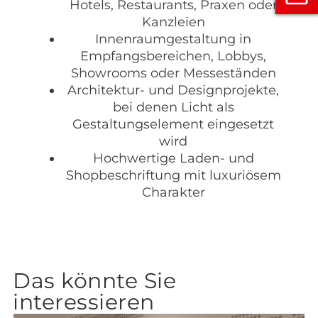
Hotels, Restaurants, Praxen oder
Kanzleien
Innenraumgestaltung in
Empfangsbereichen, Lobbys,
Showrooms oder Messeständen
Architektur- und Designprojekte,
bei denen Licht als
Gestaltungselement eingesetzt
wird
Hochwertige Laden- und
Shopbeschriftung mit luxuriösem
Charakter
Das könnte Sie
interessieren