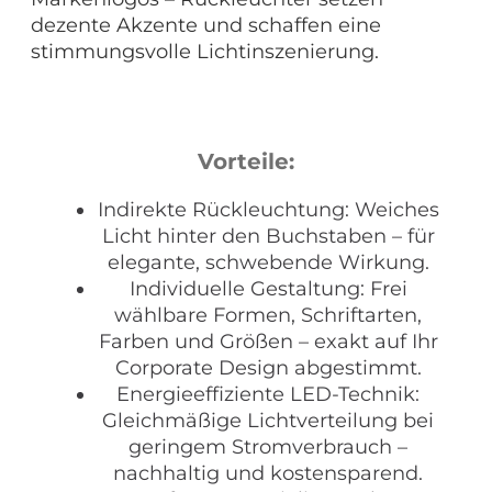
dezente Akzente und schaffen eine
stimmungsvolle Lichtinszenierung.
Vorteile:
Indirekte Rückleuchtung: Weiches
Licht hinter den Buchstaben – für
elegante, schwebende Wirkung.
Individuelle Gestaltung: Frei
wählbare Formen, Schriftarten,
Farben und Größen – exakt auf Ihr
Corporate Design abgestimmt.
Energieeffiziente LED-Technik:
Gleichmäßige Lichtverteilung bei
geringem Stromverbrauch –
nachhaltig und kostensparend.