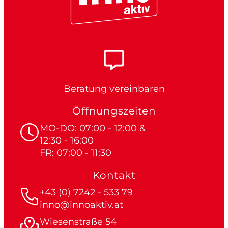
Beratung vereinbaren
Öffnungszeiten
MO-DO: 07:00 - 12:00 &
12:30 - 16:00
FR: 07:00 - 11:30
Kontakt
+43 (0) 7242 - 533 79
inno@innoaktiv.at
Wiesenstraße 54