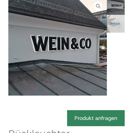
Produkt anfragen