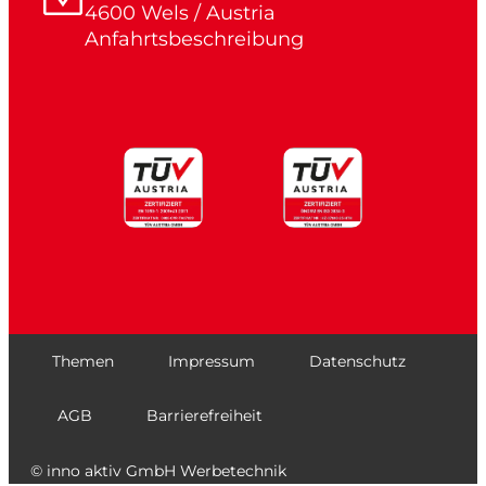
4600 Wels / Austria
Anfahrtsbeschreibung
Themen
Impressum
Datenschutz
AGB
Barrierefreiheit
© inno aktiv GmbH Werbetechnik