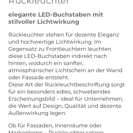
Rückleuchter
elegante LED-Buchstaben mit
stilvoller Lichtwirkung
Rückleuchter stehen für dezente Eleganz
und hochwertige Lichtwirkung. Im
Gegensatz zu Frontleuchtern leuchten
diese LED-Buchstaben indirekt nach
hinten, wodurch ein sanfter,
atmosphärischer Lichtschein an der Wand
oder Fassade entsteht.
Diese Art der Rückleuchtbeschriftung sorgt
für ein besonders edles, schwebendes
Erscheinungsbild – ideal für Unternehmen,
die Wert auf Design, Qualität und dezente
Außenwirkung legen.
Ob für Fassaden, Innenräume oder
Markenlogos – Rückleuchter setzen