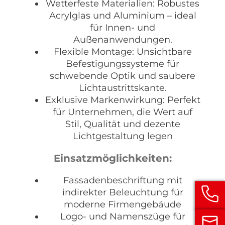
Wetterfeste Materialien: Robustes
Acrylglas und Aluminium – ideal
für Innen- und
Außenanwendungen.
Flexible Montage: Unsichtbare
Befestigungssysteme für
schwebende Optik und saubere
Lichtaustrittskante.
Exklusive Markenwirkung: Perfekt
für Unternehmen, die Wert auf
Stil, Qualität und dezente
Lichtgestaltung legen
Einsatzmöglichkeiten:
Fassadenbeschriftung mit
indirekter Beleuchtung für
moderne Firmengebäude
Logo- und Namenszüge für