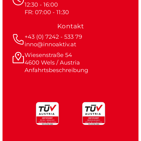
12:30 - 16:00
FR: 07:00 - 11:30
Kontakt
+43 (0) 7242 - 533 79
inno@innoaktiv.at
Wiesenstraße 54
4600 Wels / Austria
Anfahrtsbeschreibung