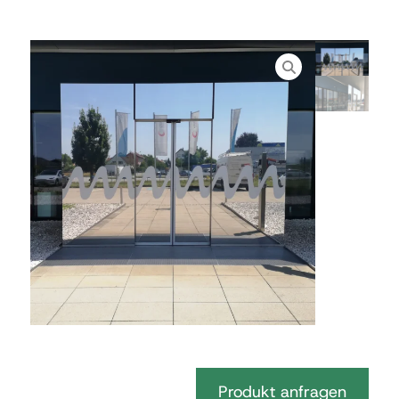
Produkt anfragen