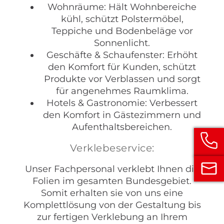
Wohnräume: Hält Wohnbereiche
kühl, schützt Polstermöbel,
Teppiche und Bodenbeläge vor
Sonnenlicht.
Geschäfte & Schaufenster: Erhöht
den Komfort für Kunden, schützt
Produkte vor Verblassen und sorgt
für angenehmes Raumklima.
Hotels & Gastronomie: Verbessert
den Komfort in Gästezimmern und
Aufenthaltsbereichen.
Verklebeservice:
Unser Fachpersonal verklebt Ihnen die
Folien im gesamten Bundesgebiet.
Somit erhalten sie von uns eine
Komplettlösung von der Gestaltung bis
zur fertigen Verklebung an Ihrem