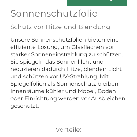
Sonnenschutzfolie
Schutz vor Hitze und Blendung
Unsere Sonnenschutzfolien bieten eine
effiziente Lösung, um Glasflächen vor
starker Sonneneinstrahlung zu schützen.
Sie spiegeln das Sonnenlilcht und
reduzieren dadurch Hitze, blenden Licht
und schützen vor UV-Strahlung. Mit
Spiegelfolien als Sonnenschutz bleiben
Innenräume kühler und Möbel, Böden
oder Einrichtung werden vor Ausbleichen
geschützt.
Vorteile: