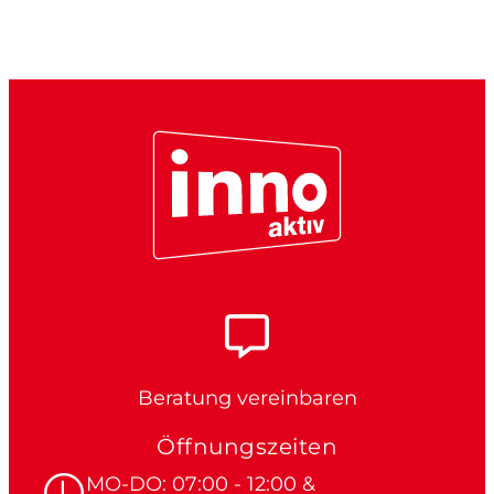
Beratung vereinbaren
Öffnungszeiten
MO-DO: 07:00 - 12:00 &