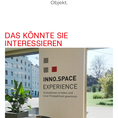
Objekt.
DAS KÖNNTE SIE
INTERESSIEREN