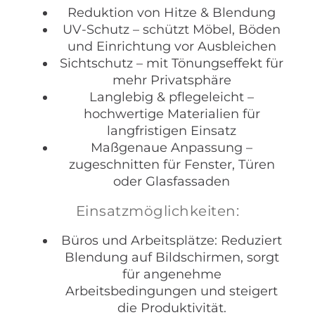
Reduktion von Hitze & Blendung
UV-Schutz – schützt Möbel, Böden
und Einrichtung vor Ausbleichen
Sichtschutz – mit Tönungseffekt für
mehr Privatsphäre
Langlebig & pflegeleicht –
hochwertige Materialien für
langfristigen Einsatz
Maßgenaue Anpassung –
zugeschnitten für Fenster, Türen
oder Glasfassaden
Einsatzmöglichkeiten:
Büros und Arbeitsplätze: Reduziert
Blendung auf Bildschirmen, sorgt
für angenehme
Arbeitsbedingungen und steigert
die Produktivität.