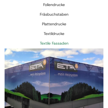
Foliendrucke
Fräsbuchstaben
Plattendrucke
Textildrucke
Textile Fassaden