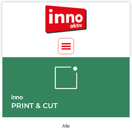
inno
PRINT & CUT
Alle