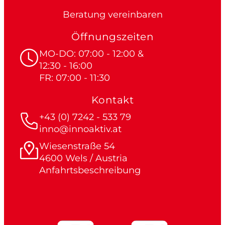
Beratung vereinbaren
Öffnungszeiten
MO-DO: 07:00 - 12:00 &
12:30 - 16:00
FR: 07:00 - 11:30
Kontakt
+43 (0) 7242 - 533 79
inno@innoaktiv.at
Wiesenstraße 54
4600 Wels / Austria
Anfahrtsbeschreibung