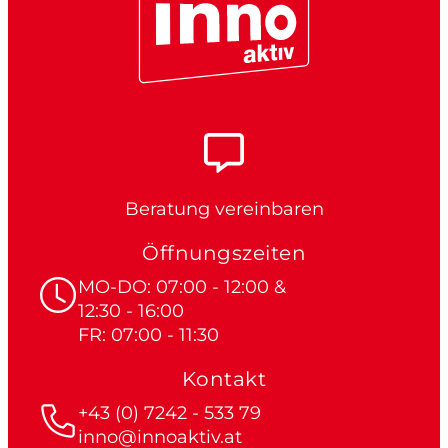
Beratung vereinbaren
Öffnungszeiten
MO-DO: 07:00 - 12:00 &
12:30 - 16:00
FR: 07:00 - 11:30
Kontakt
+43 (0) 7242 - 533 79
inno@innoaktiv.at