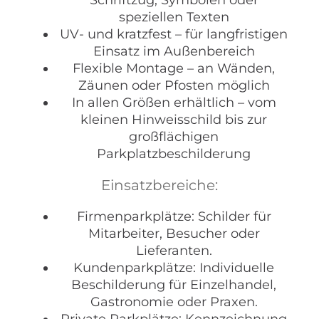
speziellen Texten
UV- und kratzfest – für langfristigen
Einsatz im Außenbereich
Flexible Montage – an Wänden,
Zäunen oder Pfosten möglich
In allen Größen erhältlich – vom
kleinen Hinweisschild bis zur
großflächigen
Parkplatzbeschilderung
Einsatzbereiche:
Firmenparkplätze: Schilder für
Mitarbeiter, Besucher oder
Lieferanten.
Kundenparkplätze: Individuelle
Beschilderung für Einzelhandel,
Gastronomie oder Praxen.
Private Parkplätze: Kennzeichnung