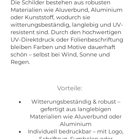
Die Schilder bestehen aus robusten
Materialien wie Aluverbund, Aluminium
oder Kunststoff, wodurch sie
witterungsbeständig, langlebig und UV-
resistent sind. Durch den hochwertigen
UV-Direktdruck oder Folienbeschriftung
bleiben Farben und Motive dauerhaft
schön – selbst bei Wind, Sonne und
Regen.
Vorteile:
Witterungsbeständig & robust –
gefertigt aus langlebigen
Materialien wie Aluverbund oder
Aluminium
Individuell bedruckbar – mit Logo,
Schriftzug, Symbolen oder