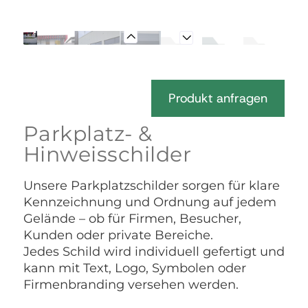
Produkt anfragen
Parkplatz- &
Hinweisschilder
Unsere Parkplatzschilder sorgen für klare
Kennzeichnung und Ordnung auf jedem
Gelände – ob für Firmen, Besucher,
Kunden oder private Bereiche.
Jedes Schild wird individuell gefertigt und
kann mit Text, Logo, Symbolen oder
Firmenbranding versehen werden.