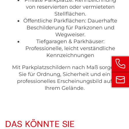
von reservierten oder vermieteten
Stellflächen.
Öffentliche Parkflächen: Dauerhafte
Beschilderung für Parkzonen und
Wegweiser.
Tiefgaragen & Parkhäuser:
Professionelle, leicht verständliche
Kennzeichnungen
Mit Parkplatzschildern nach Maß sorgen
Sie für Ordnung, Sicherheit und ein
professionelles Erscheinungsbild auf
Ihrem Gelände.
DAS KÖNNTE SIE