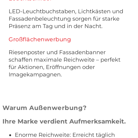
LED-Leuchtbuchstaben, Lichtkästen und
Fassadenbeleuchtung sorgen für starke
Präsenz am Tag und in der Nacht.
Großflächenwerbung
Riesenposter und Fassadenbanner
schaffen maximale Reichweite – perfekt
für Aktionen, Eröffnungen oder
Imagekampagnen.
Warum Außenwerbung?
Ihre Marke verdient Aufmerksamkeit.
Enorme Reichweite: Erreicht täglich