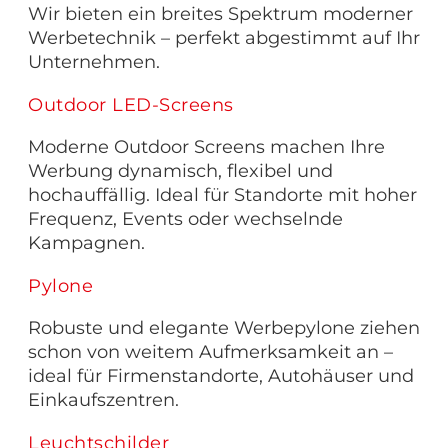
Wir bieten ein breites Spektrum moderner
Werbetechnik – perfekt abgestimmt auf Ihr
Unternehmen.
Outdoor LED-Screens
Moderne Outdoor Screens machen Ihre
Werbung dynamisch, flexibel und
hochauffällig. Ideal für Standorte mit hoher
Frequenz, Events oder wechselnde
Kampagnen.
Pylone
Robuste und elegante Werbepylone ziehen
schon von weitem Aufmerksamkeit an –
ideal für Firmenstandorte, Autohäuser und
Einkaufszentren.
Leuchtschilder