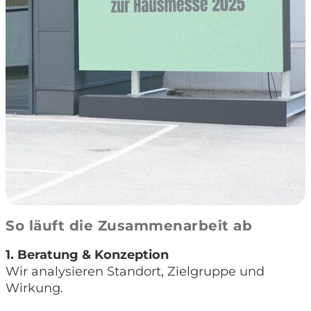
So läuft die Zusammenarbeit ab
1. Beratung & Konzeption
Wir analysieren Standort, Zielgruppe und
Wirkung.