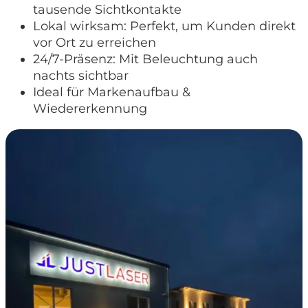
tausende Sichtkontakte
Lokal wirksam: Perfekt, um Kunden direkt
vor Ort zu erreichen
24/7-Präsenz: Mit Beleuchtung auch
nachts sichtbar
Ideal für Markenaufbau &
Wiedererkennung