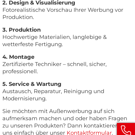
2. Design & Visualisierung
Fotorealistische Vorschau Ihrer Werbung vor
Produktion.
3. Produktion
Hochwertige Materialien, langlebige &
wetterfeste Fertigung.
4. Montage
Zertifizierte Techniker – schnell, sicher,
professionell.
5. Service & Wartung
Austausch, Reparatur, Reinigung und
Modernisierung.
Sie möchten mit Außenwerbung auf sich
aufmerksam machen und oder haben Fragen
zu unseren Produkten? Dann kontaktieren Sie
uns einfach über unser
Kontaktformular
.