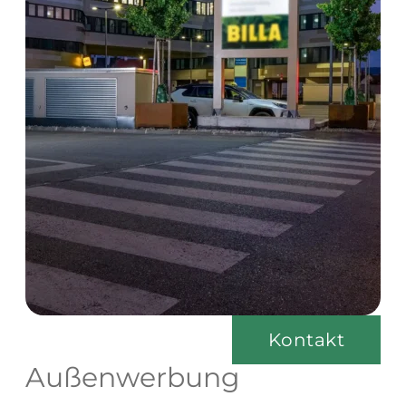
Kontakt
Außenwerbung