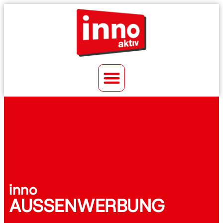
inno
AUSSENWERBUNG