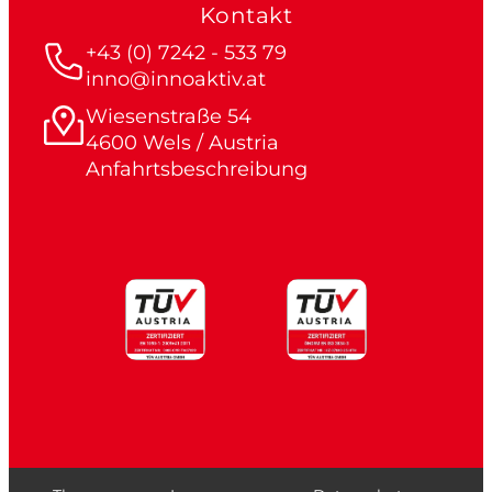
Kontakt
+43 (0) 7242 - 533 79
inno@innoaktiv.at
Wiesenstraße 54
4600 Wels / Austria
Anfahrtsbeschreibung