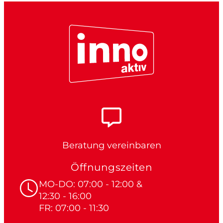
Beratung vereinbaren
Öffnungszeiten
MO-DO: 07:00 - 12:00 &
12:30 - 16:00
FR: 07:00 - 11:30