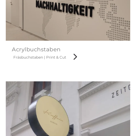
Acrylbuchstaben
Fräsbuchstaben
|
Print & Cut