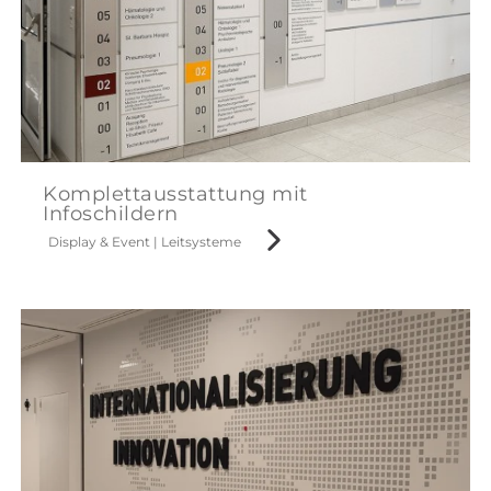
Komplettausstattung mit
Infoschildern
Display & Event
|
Leitsysteme