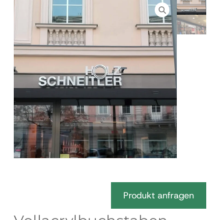
Produkt anfragen