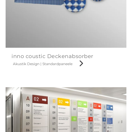
inno coustic Deckenabsorber
Akustik Design
|
Standardpaneele