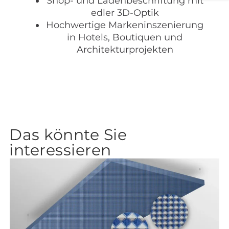
Shop- und Ladenbeschriftung mit
edler 3D-Optik
Hochwertige Markeninszenierung
in Hotels, Boutiquen und
Architekturprojekten
Das könnte Sie
interessieren