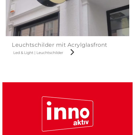
Leuchtschilder mit Acrylglasfront
Led & Light
|
Leuchtschilder