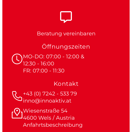
Beratung vereinbaren
Öffnungszeiten
MO-DO: 07:00 - 12:00 &
12:30 - 16:00
FR: 07:00 - 11:30
Kontakt
+43 (0) 7242 - 533 79
inno@innoaktiv.at
Wiesenstraße 54
4600 Wels / Austria
Anfahrtsbeschreibung