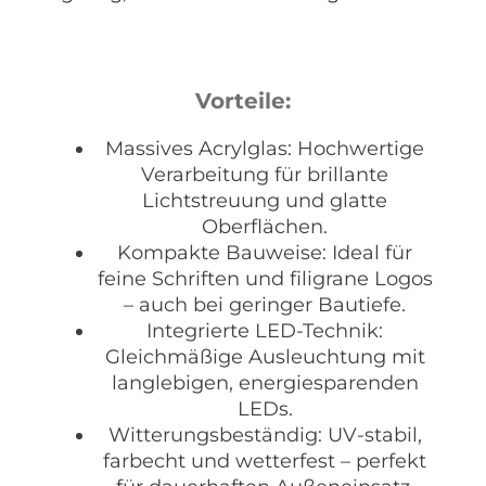
Vorteile:
Massives Acrylglas: Hochwertige
Verarbeitung für brillante
Lichtstreuung und glatte
Oberflächen.
Kompakte Bauweise: Ideal für
feine Schriften und filigrane Logos
– auch bei geringer Bautiefe.
Integrierte LED-Technik:
Gleichmäßige Ausleuchtung mit
langlebigen, energiesparenden
LEDs.
Witterungsbeständig: UV-stabil,
farbecht und wetterfest – perfekt