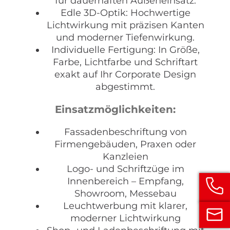
für dauerhaften Außeneinsatz.
Edle 3D-Optik: Hochwertige
Lichtwirkung mit präzisen Kanten
und moderner Tiefenwirkung.
Individuelle Fertigung: In Größe,
Farbe, Lichtfarbe und Schriftart
exakt auf Ihr Corporate Design
abgestimmt.
Einsatzmöglichkeiten:
Fassadenbeschriftung von
Firmengebäuden, Praxen oder
Kanzleien
Logo- und Schriftzüge im
Innenbereich – Empfang,
Showroom, Messebau
Leuchtwerbung mit klarer,
moderner Lichtwirkung