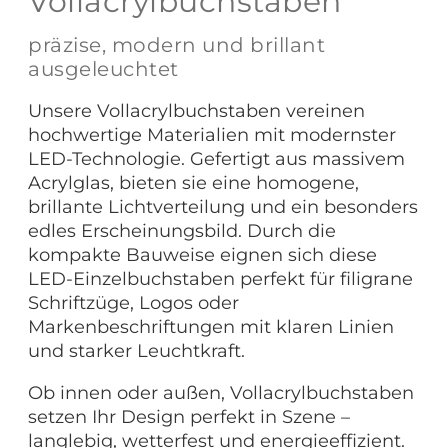
Vollacrylbuchstaben
präzise, modern und brillant
ausgeleuchtet
Unsere Vollacrylbuchstaben vereinen
hochwertige Materialien mit modernster
LED-Technologie. Gefertigt aus massivem
Acrylglas, bieten sie eine homogene,
brillante Lichtverteilung und ein besonders
edles Erscheinungsbild. Durch die
kompakte Bauweise eignen sich diese
LED-Einzelbuchstaben perfekt für filigrane
Schriftzüge, Logos oder
Markenbeschriftungen mit klaren Linien
und starker Leuchtkraft.
Ob innen oder außen, Vollacrylbuchstaben
setzen Ihr Design perfekt in Szene –
langlebig, wetterfest und energieeffizient.