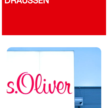
DRAUSSEN