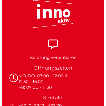
Beratung vereinbaren
Öffnungszeiten
MO-DO: 07:00 - 12:00 &
12:30 - 16:00
FR: 07:00 - 11:30
Kontakt
+43 (0) 7242 - 533 79