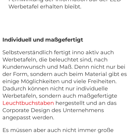
Werbetafel erhalten bleibt.
Individuell und maßgefertigt
Selbstverständlich fertigt inno aktiv auch
Werbetafeln, die beleuchtet sind, nach
Kundenwunsch und Maß. Denn nicht nur bei
der Form, sondern auch beim Material gibt es
einige Möglichkeiten und viele Freiheiten.
Dadurch können nicht nur individuelle
Werbetafeln, sondern auch maßgefertigte
Leuchtbuchstaben
hergestellt und an das
Corporate Design des Unternehmens
angepasst werden.
Es müssen aber auch nicht immer große