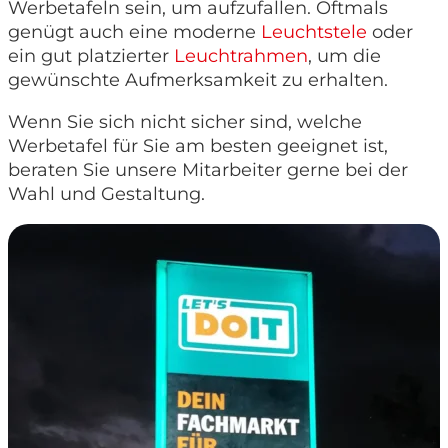
Werbetafeln sein, um aufzufallen. Oftmals
genügt auch eine moderne
Leuchtstele
oder
ein gut platzierter
Leuchtrahmen
, um die
gewünschte Aufmerksamkeit zu erhalten.
Wenn Sie sich nicht sicher sind, welche
Werbetafel für Sie am besten geeignet ist,
beraten Sie unsere Mitarbeiter gerne bei der
Wahl und Gestaltung.