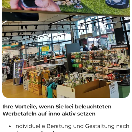
Ihre Vorteile, wenn Sie bei beleuchteten
Werbetafeln auf inno aktiv setzen
Individuelle Beratung und Gestaltung nach