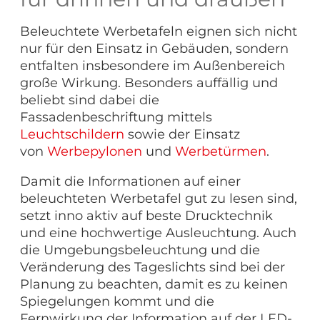
Beleuchtete Werbetafeln eignen sich nicht
nur für den Einsatz in Gebäuden, sondern
entfalten insbesondere im Außenbereich
große Wirkung. Besonders auffällig und
beliebt sind dabei die
Fassadenbeschriftung mittels
Leuchtschildern
sowie der Einsatz
von
Werbepylonen
und
Werbetürmen
.
Damit die Informationen auf einer
beleuchteten Werbetafel gut zu lesen sind,
setzt inno aktiv auf beste Drucktechnik
und eine hochwertige Ausleuchtung. Auch
die Umgebungsbeleuchtung und die
Veränderung des Tageslichts sind bei der
Planung zu beachten, damit es zu keinen
Spiegelungen kommt und die
Fernwirkung der Information auf der LED-