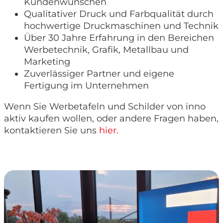
Kundenwünschen
Qualitativer Druck und Farbqualität durch
hochwertige Druckmaschinen und Technik
Über 30 Jahre Erfahrung in den Bereichen
Werbetechnik, Grafik, Metallbau und
Marketing
Zuverlässiger Partner und eigene
Fertigung im Unternehmen
Wenn Sie Werbetafeln und Schilder von inno
aktiv kaufen wollen, oder andere Fragen haben,
kontaktieren Sie uns
hier.